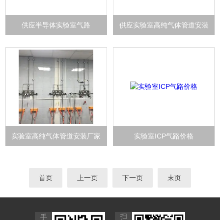
供应半导体实验室气路
供应实验室高纯气体管道安装
实验室高纯气体管道安装厂家
实验室ICP气路价格
首页
上一页
下一页
末页
扫
手