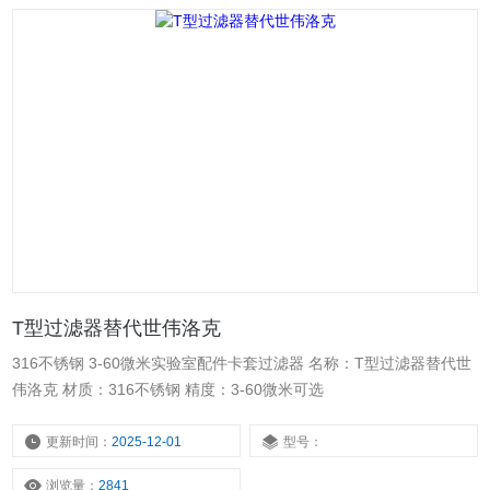
T型过滤器替代世伟洛克
316不锈钢 3-60微米实验室配件卡套过滤器 名称：T型过滤器替代世
伟洛克 材质：316不锈钢 精度：3-60微米可选
更新时间：
2025-12-01
型号：
浏览量：
2841