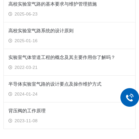
高校实验室气路的基本要求与维护管理措施
2025-06-23
高校实验室气路系统的设计原则
2025-01-16
实验室气体管道工程的概念及其主要作用你了解吗？
2022-03-21
半导体实验室气路的设计要点及操作维护方式
2024-01-24
背压阀的工作原理
2023-11-08