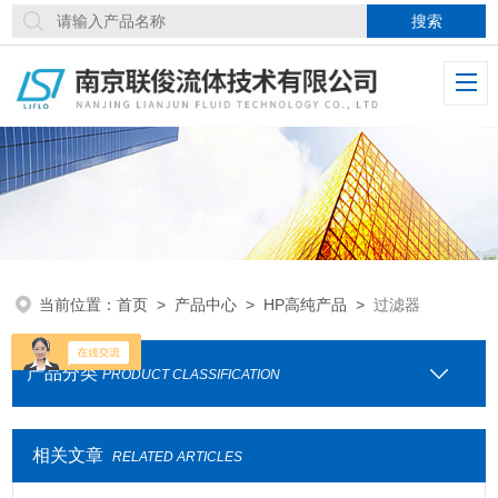
当前位置：
首页
>
产品中心
>
HP高纯产品
>
过滤器
产品分类
PRODUCT CLASSIFICATION
相关文章
RELATED ARTICLES