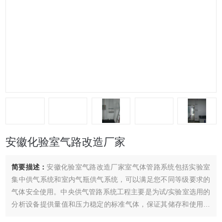
安徽化验室气路改造厂家
简要描述：
安徽化验室气路改造厂家室气体管路系统包括实验室
集中供气系统和室内气瓶供气系统，可以满足您不同等级要求的
气体安全使用。中央供气管路系统工程主要是为试/实验室选用的
分析设备提供量值和压力稳定的标准气体，保证其储存和使用的
安全性。保障分析测试人员在实验中免受有毒有害气体的侵害。