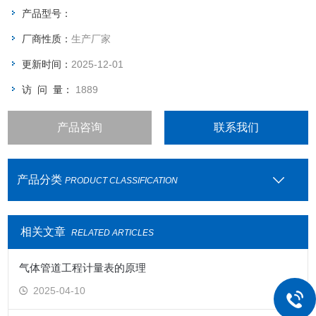
产品型号：
厂商性质：
生产厂家
更新时间：
2025-12-01
访 问 量：
1889
产品咨询
联系我们
产品分类
PRODUCT CLASSIFICATION
相关文章
RELATED ARTICLES
气体管道工程计量表的原理
2025-04-10