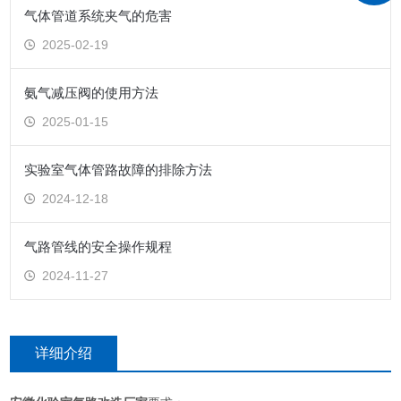
气体管道系统夹气的危害
2025-02-19
氨气减压阀的使用方法
2025-01-15
实验室气体管路故障的排除方法
2024-12-18
气路管线的安全操作规程
2024-11-27
详细介绍