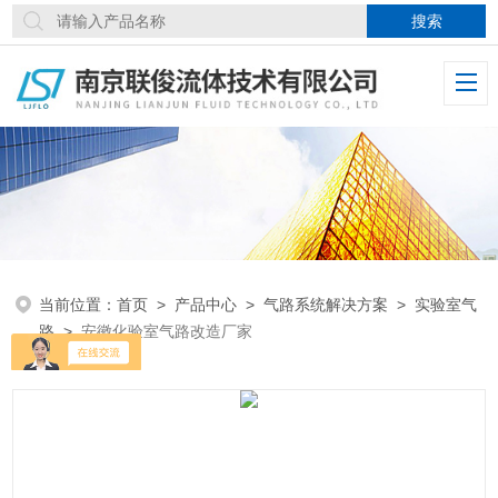
当前位置：
首页
>
产品中心
>
气路系统解决方案
>
实验室气
路
>
安徽化验室气路改造厂家