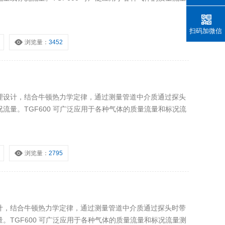
扫码加微信
浏览量：
3452
理设计，结合牛顿热力学定律，通过测量管道中介质通过探头
流量。TGF600 可广泛应用于各种气体的质量流量和标况流
浏览量：
2795
计，结合牛顿热力学定律，通过测量管道中介质通过探头时带
。TGF600 可广泛应用于各种气体的质量流量和标况流量测