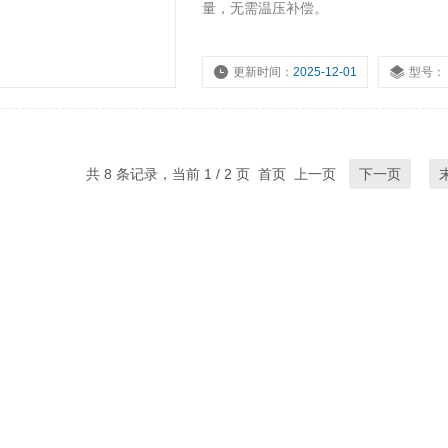
量，无需温压补偿。
更新时间：
2025-12-01
型号：
共 8 条记录，当前 1 / 2 页 首页 上一页
下一页