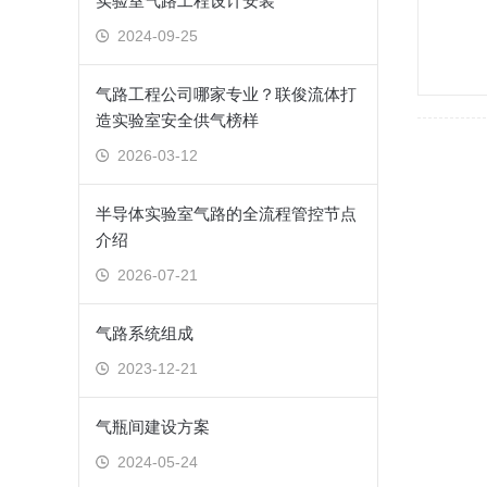
实验室气路工程设计安装
2024-09-25
气路工程公司哪家专业？联俊流体打
造实验室安全供气榜样
2026-03-12
半导体实验室气路的全流程管控节点
介绍
2026-07-21
气路系统组成
2023-12-21
气瓶间建设方案
2024-05-24