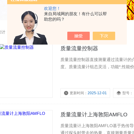
欢迎您！
来自局域网的朋友！有什么可以帮
助您的吗？
量计
质量流量控制器
质量流量控制器直接测量通过流量计的
度。质量流量计组态灵活，功能*,性能
更新时间：
2025-12-01
型号：
质量流量计上海敦阳AMFLO
质量流量计上海敦阳AMFLO基于热传
通过探头时带走的热量，直接测量质量流