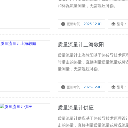
和标况流量测量，无需温压补偿。
更新时间：
2025-12-01
型号：
质量流量计上海敦阳
质量流量计上海敦阳基于热传导技术原
时带走的热量，直接测量质量流量或标况
量测量，无需温压补偿。
更新时间：
2025-12-01
型号：
质量流量计供应
质量流量计供应基于热传导技术原理设
走的热量，直接测量质量流量或标况流量