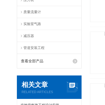
质量流量计
实验室气路
减压器
管道安装工程
查看全部产品
相关文章
RELATED ARTICLES