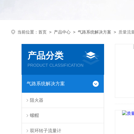
当前位置：
首页
>
产品中心
>
气路系统解决方案
>
质量流
产品分类
PRODUCT CLASSIFICATION
气路系统解决方案
阻火器
螺帽
双环转子流量计