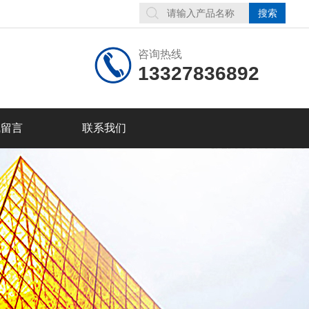
咨询热线
13327836892
线留言
联系我们