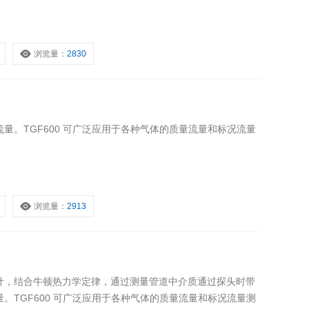
浏览量：
2830
量。TGF600 可广泛应用于各种气体的质量流量和标况流量
浏览量：
2913
计，结合牛顿热力学定律，通过测量管道中介质通过探头时带
。TGF600 可广泛应用于各种气体的质量流量和标况流量测