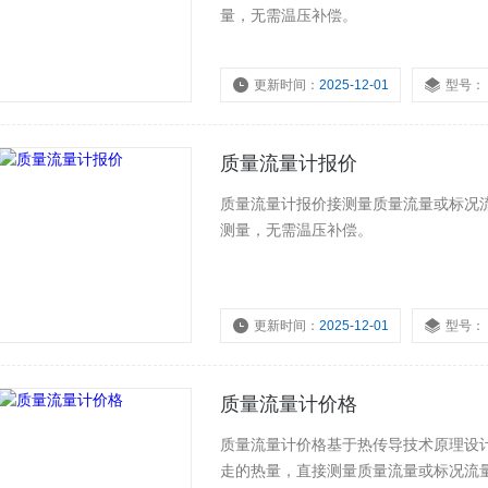
量，无需温压补偿。
更新时间：
2025-12-01
型号：
质量流量计报价
质量流量计报价接测量质量流量或标况流
测量，无需温压补偿。
更新时间：
2025-12-01
型号：
质量流量计价格
质量流量计价格基于热传导技术原理设
走的热量，直接测量质量流量或标况流量