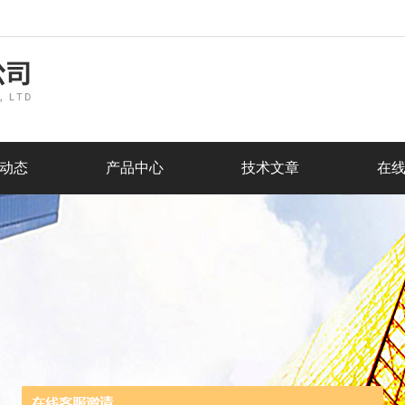
动态
产品中心
技术文章
在