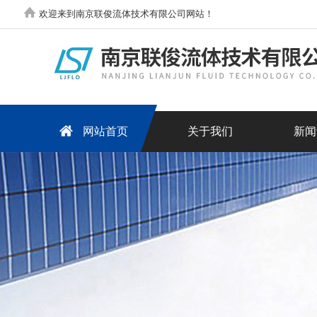
欢迎来到南京联俊流体技术有限公司网站！
网站首页
关于我们
新闻