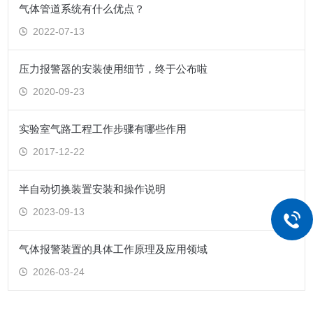
气体管道系统有什么优点？
2022-07-13
压力报警器的安装使用细节，终于公布啦
2020-09-23
实验室气路工程工作步骤有哪些作用
2017-12-22
半自动切换装置安装和操作说明
2023-09-13
气体报警装置的具体工作原理及应用领域
2026-03-24