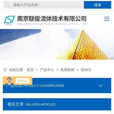
当前位置：
首页
>
产品中心
>
色谱耗材
>
紫铜管
产品分类
PRODUCT CLASSIFICATION
相关文章
RELATED ARTICLES