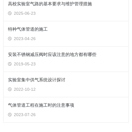
高校实验室气路的基本要求与维护管理措施
2025-06-23
特种气体管道的施工
2023-04-26
安装不锈钢减压阀时应该注意的地方都有哪些
2019-05-23
实验室集中供气系统设计探讨
2022-10-12
气体管道工程在施工时的注意事项
2023-07-26