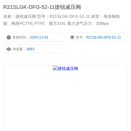
R21SLGK-DFG-52-11捷锐减压阀
名称：捷锐减压阀 型号：R21SLGK-DFG-52-11 材质：母体铜电
镀、阀座PCTFE,PTFE、膜片316L 最大进气压力：20Mpa
更新时间：
2025-12-01
型号：
R21SLGK-DFG-52-11
浏览量：
3863