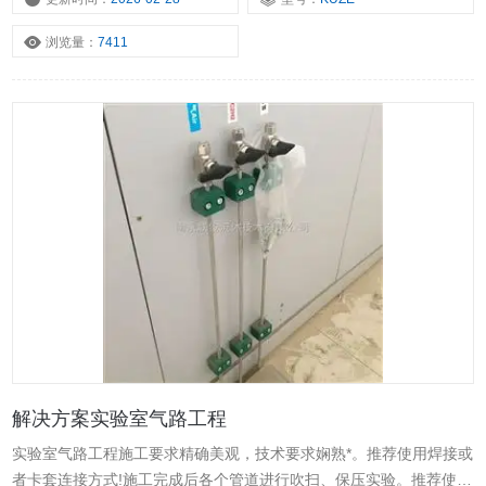
浏览量：
7411
解决方案实验室气路工程
实验室气路工程施工要求精确美观，技术要求娴熟*。推荐使用焊接或
者卡套连接方式!施工完成后各个管道进行吹扫、保压实验。推荐使用