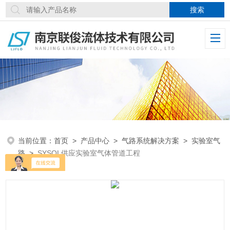
当前位置：
首页
>
产品中心
>
气路系统解决方案
>
实验室气
路
>
SYSQL供应实验室气体管道工程