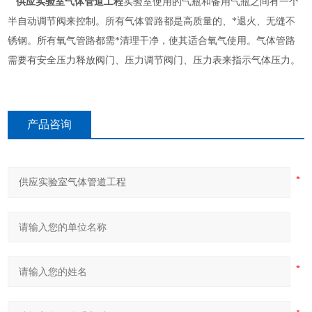
供应实验室气体管道工程
实验室使用的气瓶和备用气瓶之间有一个
半自动调节阀来控制。所有气体管路都是高质量的、*退火、无缝不
锈钢。所有氧气管路都需*清理干净，使其适合氧气使用。气体管路
需要有安全压力释放阀门、压力调节阀门、压力表来指示气体压力。
产品咨询