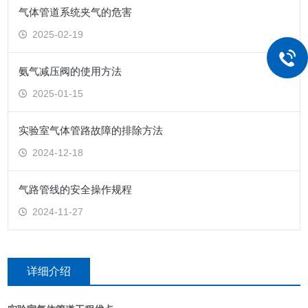
气体管道系统夹气的危害
2025-02-19
氨气减压阀的使用方法
2025-01-15
实验室气体管路故障的排除方法
2024-12-18
气路管线的安全操作规程
2024-11-27
详细介绍