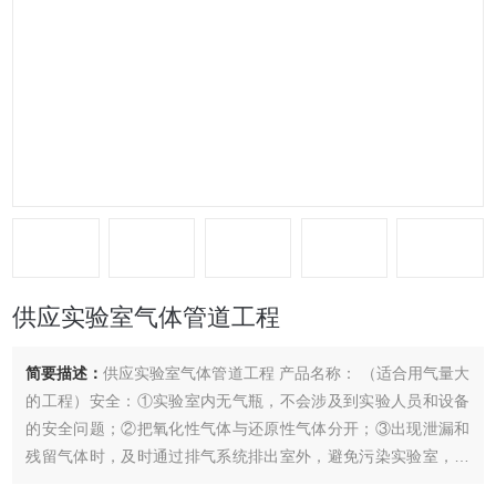
供应实验室气体管道工程
简要描述：
供应实验室气体管道工程 产品名称： （适合用气量大
的工程）安全：①实验室内无气瓶，不会涉及到实验人员和设备
的安全问题；②把氧化性气体与还原性气体分开；③出现泄漏和
残留气体时，及时通过排气系统排出室外，避免污染实验室，保
护实验室人员的安全。