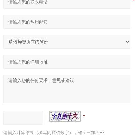
请输入计算结果（填写阿拉伯数字），如：三加四=7