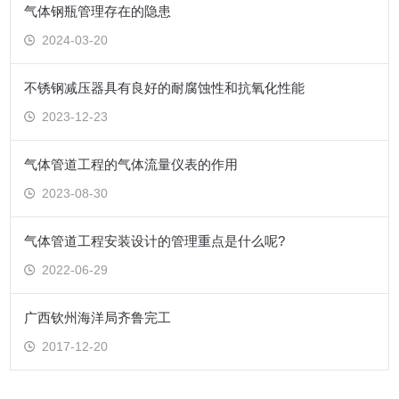
气体钢瓶管理存在的隐患
2024-03-20
不锈钢减压器具有良好的耐腐蚀性和抗氧化性能
2023-12-23
气体管道工程的气体流量仪表的作用
2023-08-30
气体管道工程安装设计的管理重点是什么呢?
2022-06-29
广西钦州海洋局齐鲁完工
2017-12-20