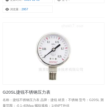
浏览量：
2957
G20SL捷锐不锈钢压力表
名称：捷锐不锈钢压力表 品牌：捷锐 材质：不锈钢 型号：G20SL 测
量范围：-0.1-40Mpa 螺纹规格：1/4NPT外丝