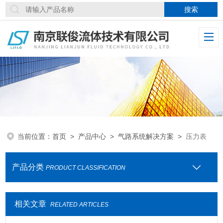
当前位置：
首页
>
产品中心
>
气路系统解决方案
>
压力表
产品分类
PRODUCT CLASSIFICATION
相关文章
RELATED ARTICLES