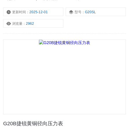
更新时间：
2025-12-01
型号：
G20SL
浏览量：
2962
G20B捷锐黄铜径向压力表