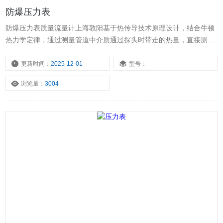
防爆压力表
防爆压力表质量流量计上海敦阳基于热传导技术原理设计，结合牛顿
热力学定律，通过测量管道中介质通过探头时带走的热量，直接测量
质量流量或标况流量
更新时间：
2025-12-01
型号：
浏览量：
3004