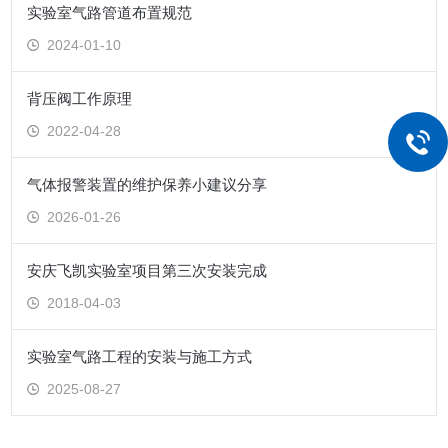
实验室气路管道布置规范
2024-01-10
背压阀工作原理
2022-04-28
气体报警装置的维护保养小建议分享
2026-01-26
安庆飞凯实验室项目第三次安装完成
2018-04-03
实验室气路工程的安装与施工方式
2025-08-27