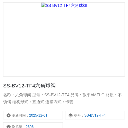
SS-BV12-TF4六角球阀
名称：六角球阀 型号：SS-BV12-TF4 品牌：敦阳AMFLO 材质：不
锈钢 结构形式：直通式 连接方式：卡套
更新时间：
2025-12-01
型号：
SS-BV12-TF4
浏览量：
2696