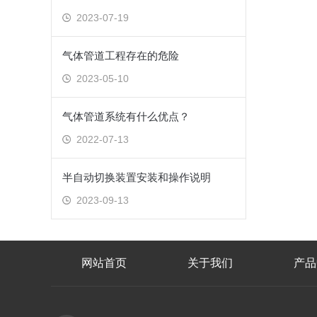
2023-07-19
气体管道工程存在的危险
2023-05-10
气体管道系统有什么优点？
2022-07-13
半自动切换装置安装和操作说明
2023-09-13
网站首页
关于我们
产品