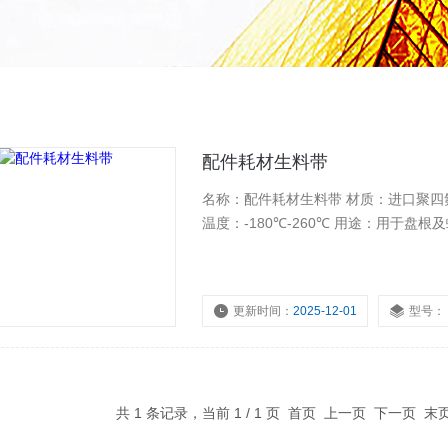
配件耗材生料带
名称：配件耗材生料带 材质：进口聚四氟乙烯
温度：-180℃-260℃ 用途：用于
更新时间：
2025-12-01
型号：
共 1 条记录，当前 1 / 1 页 首页 上一页 下一页 