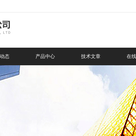
动态
产品中心
技术文章
在