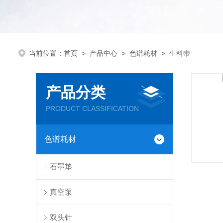
当前位置：
首页
>
产品中心
>
色谱耗材
>
生料带
产品分类
PRODUCT CLASSIFICATION
色谱耗材
石墨垫
真空泵
双头针