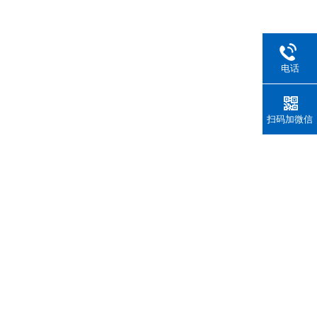
电话
扫码加微信