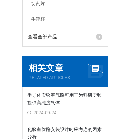
切割片
牛津杯
查看全部产品
相关文章
RELATED ARTICLES
半导体实验室气路可用于为科研实验
提供高纯度气体
2024-09-24
化验室管路安装设计时应考虑的因素
分析