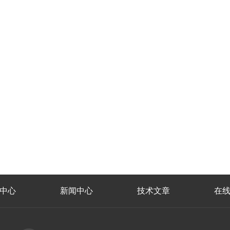
中心
新闻中心
技术文章
在