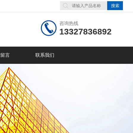
咨询热线
13327836892
线留言
联系我们