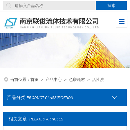
当前位置：
首页
>
产品中心
>
色谱耗材
>
活性炭
产品分类
PRODUCT CLASSIFICATION
相关文章
RELATED ARTICLES