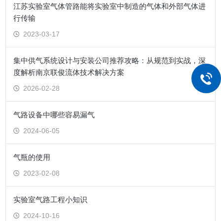
江苏实验室气体管路能将实验室中制造的气体和外部气体进
行传输
2023-03-17
集中供气系统设计与安装公司推荐攻略：从规范到实战，深
度解析南京联俊流体技术解决方案
2026-02-28
气路设备中哪些容易漏气
2024-06-05
气瓶的使用
2023-02-08
实验室气路工程小知识
2024-10-16