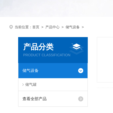
当前位置：
首页
>
产品中心
>
储气设备
>
产品分类
PRODUCT CLASSIFICATION
储气设备
储气罐
查看全部产品