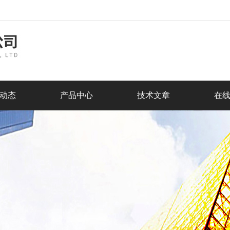
动态
产品中心
技术文章
在