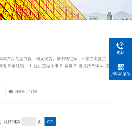
电话
气罐本产品为定制款，均无现货。按图纸定做，不接受退换货；
2. 容量 3. 走几路气体 4. 接
扫码加微信
浏览量：
4769
末页 跳转到第
页