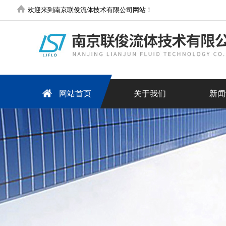
欢迎来到南京联俊流体技术有限公司网站！
网站首页
关于我们
新闻