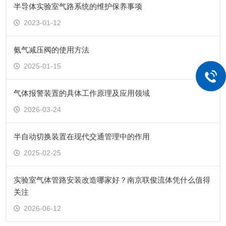
半导体实验室气路系统的维护保养事项
2023-01-12
氨气减压阀的使用方法
2025-01-15
气体报警装置的具体工作原理及应用领域
2026-03-24
半自动切换装置在现代交通管理中的作用
2025-02-25
实验室气体管路安装改造哪家好？南京联俊流体凭什么值得
关注
2026-06-12