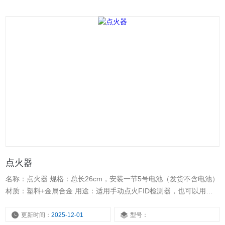
点火器
名称：点火器 规格：总长26cm，安装一节5号电池（发货不含电池）
材质：塑料+金属合金 用途：适用手动点火FID检测器，也可以用于
其他明火燃气装置
更新时间：
2025-12-01
型号：