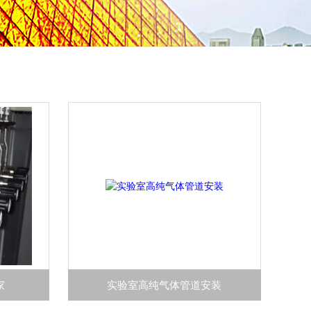
家
实验室高纯气体管道安装