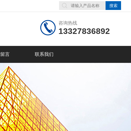
咨询热线
13327836892
线留言
联系我们