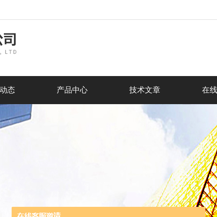
动态
产品中心
技术文章
在