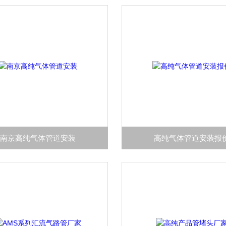
南京高纯气体管道安装
高纯气体管道安装报