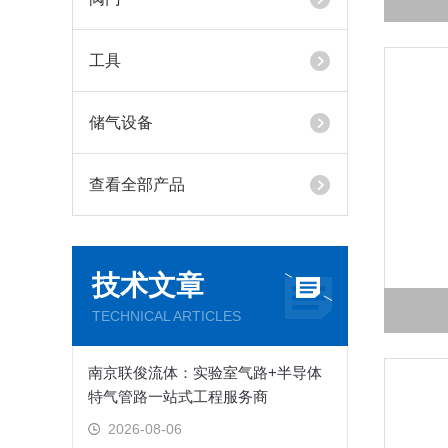
工具
储气设备
查看全部产品
技术文章
TECHNICAL ARTICLES
南京联俊流体：实验室气路+半导体
特气管路一站式工程服务商
2026-08-06