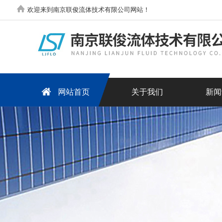
欢迎来到南京联俊流体技术有限公司网站！
网站首页
关于我们
新闻