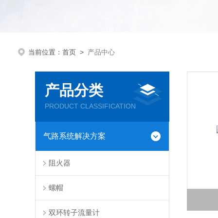
当前位置：
首页
>
产品中心
产品分类
PRODUCT CLASSIFICATION
气路系统解决方案
阻火器
螺帽
双环转子流量计