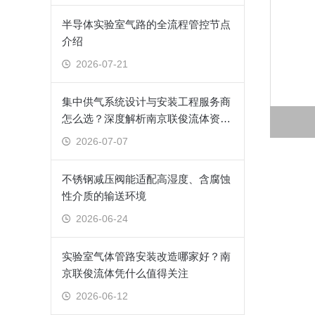
半导体实验室气路的全流程管控节点
介绍
2026-07-21
集中供气系统设计与安装工程服务商
怎么选？深度解析南京联俊流体资质
与售后体系
2026-07-07
不锈钢减压阀能适配高湿度、含腐蚀
性介质的输送环境
2026-06-24
实验室气体管路安装改造哪家好？南
京联俊流体凭什么值得关注
2026-06-12