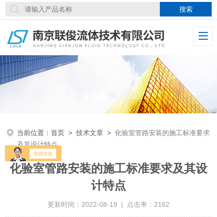
当前位置：
首页
>
技术文章
>
化验室管路安装的施工标准要求
及其设计特点
化验室管路安装的施工标准要求及其设
计特点
更新时间：2022-08-19 | 点击率：2162