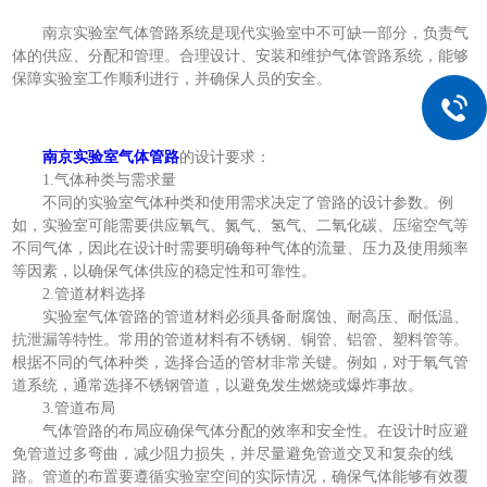
南京实验室气体管路系统是现代实验室中不可缺一部分，负责气
体的供应、分配和管理。合理设计、安装和维护气体管路系统，能够
保障实验室工作顺利进行，并确保人员的安全。
南京实验室气体管路
的设计要求：
1.气体种类与需求量
不同的实验室气体种类和使用需求决定了管路的设计参数。例
如，实验室可能需要供应氧气、氮气、氢气、二氧化碳、压缩空气等
不同气体，因此在设计时需要明确每种气体的流量、压力及使用频率
等因素，以确保气体供应的稳定性和可靠性。
2.管道材料选择
实验室气体管路的管道材料必须具备耐腐蚀、耐高压、耐低温、
抗泄漏等特性。常用的管道材料有不锈钢、铜管、铝管、塑料管等。
根据不同的气体种类，选择合适的管材非常关键。例如，对于氧气管
道系统，通常选择不锈钢管道，以避免发生燃烧或爆炸事故。
3.管道布局
气体管路的布局应确保气体分配的效率和安全性。在设计时应避
免管道过多弯曲，减少阻力损失，并尽量避免管道交叉和复杂的线
路。管道的布置要遵循实验室空间的实际情况，确保气体能够有效覆