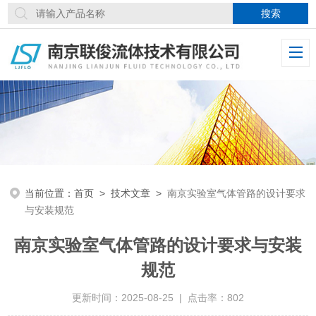
当前位置：
首页
>
技术文章
>
南京实验室气体管路的设计要求
与安装规范
南京实验室气体管路的设计要求与安装
规范
更新时间：2025-08-25 | 点击率：802