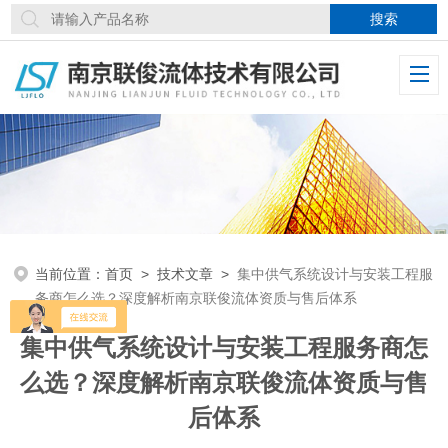
当前位置：
首页
>
技术文章
>
集中供气系统设计与安装工程服
务商怎么选？深度解析南京联俊流体资质与售后体系
集中供气系统设计与安装工程服务商怎
么选？深度解析南京联俊流体资质与售
后体系