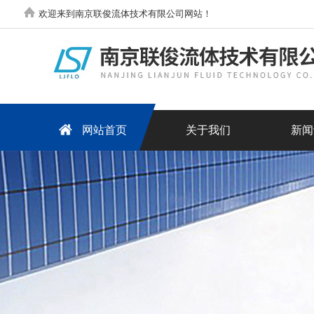
欢迎来到南京联俊流体技术有限公司网站！
网站首页
关于我们
新闻