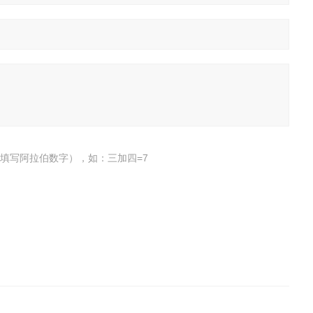
填写阿拉伯数字），如：三加四=7