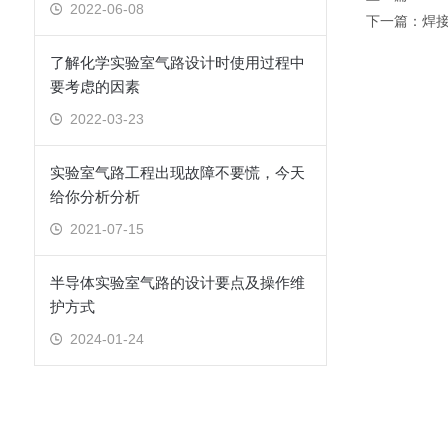
2022-06-08
下一篇：
焊
了解化学实验室气路设计时使用过程中
要考虑的因素
2022-03-23
实验室气路工程出现故障不要慌，今天
给你分析分析
2021-07-15
半导体实验室气路的设计要点及操作维
护方式
2024-01-24