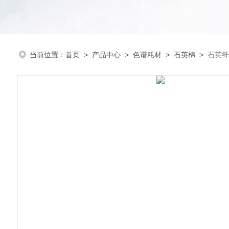
当前位置：
首页
>
产品中心
>
色谱耗材
>
石英棉
>
石英纤