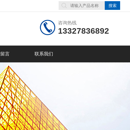
咨询热线
13327836892
线留言
联系我们