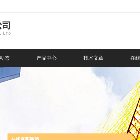
动态
产品中心
技术文章
在