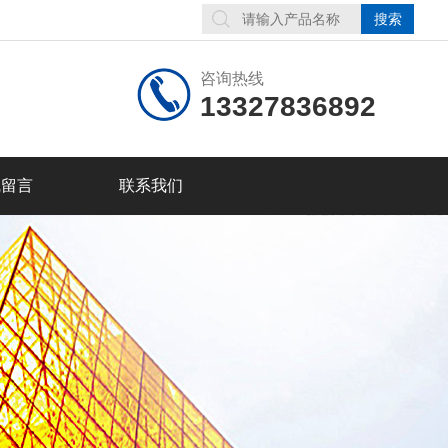
咨询热线
13327836892
线留言
联系我们