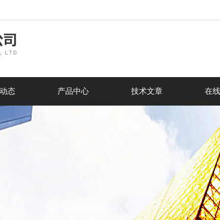
动态
产品中心
技术文章
在