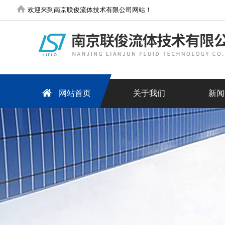
欢迎来到南京联俊流体技术有限公司网站！
网站首页
关于我们
新闻