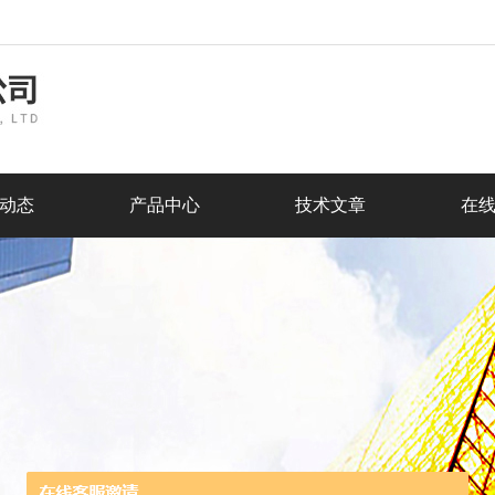
动态
产品中心
技术文章
在