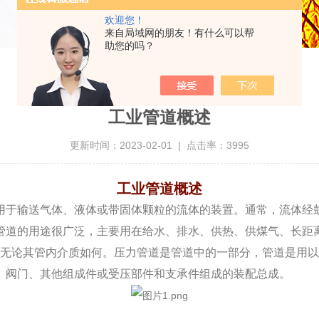
欢迎您！
来自局域网的朋友！有什么可以帮
助您的吗？
工业管道概述
更新时间：2023-02-01 | 点击率：3995
工业管道概述
用于输送气体、液体或带固体颗粒的流体的装置。通常，流体经
管道的用途很广泛，主要用在给水、排水、供热、供煤气、长距
无论其管内介质如何。压力管道是管道中的一部分，管道是用以
、阀门、其他组成件或受压部件和支承件组成的装配总成。