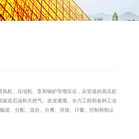
鼓风机、压缩机、泵和锅炉等增压后，从管道的高压处
离输送石油和天然气、农业灌溉、水力工程和各种工业
输送、分配、混合、分离、排放、计量、控制和制止