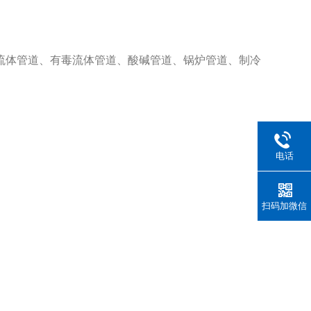
流体管道、有毒流体管道、酸碱管道、锅炉管道、制冷
电话
扫码加微信