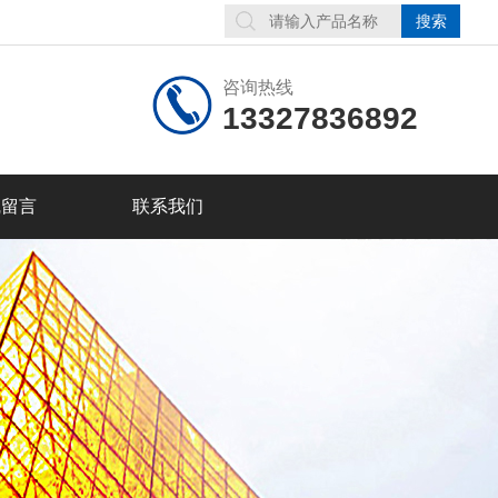
咨询热线
13327836892
线留言
联系我们