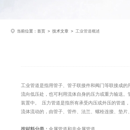
当前位置：
首页
>
技术文章
>
工业管道概述
工业管道是指用管子、管子联接件和阀门等联接成的
流向低压处，也可利用流体自身的压力或重力输送。
装置中。
压力管道是指所有承受内压或外压的管道，
流体流动的，由管子、管件、法兰、螺栓连接、垫片
按材料分类：
金属管道和非金属管道。