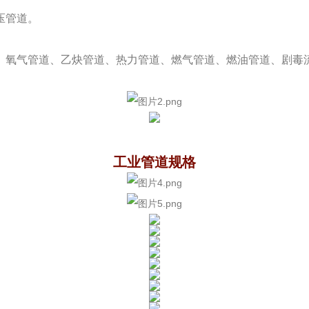
压管道。
。
、氧气管道、乙炔管道、热力管道、燃气管道、燃油管道、剧毒
工业管道规格