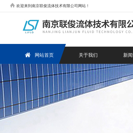
欢迎来到南京联俊流体技术有限公司网站！
网站首页
关于我们
新闻