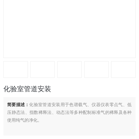
化验室管道安装
简要描述：
化验室管道安装用于色谱载气、仪器仪表零点气、低
压静态法、指数稀释法、动态法等多种配制标准气的稀释及各种
使用纯气的净化。