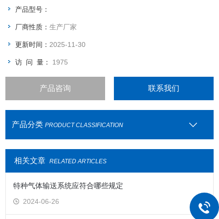
产品型号：
厂商性质：
生产厂家
更新时间：
2025-11-30
访 问 量：
1975
产品咨询
联系我们
产品分类
PRODUCT CLASSIFICATION
相关文章
RELATED ARTICLES
特种气体输送系统应符合哪些规定
2024-06-26