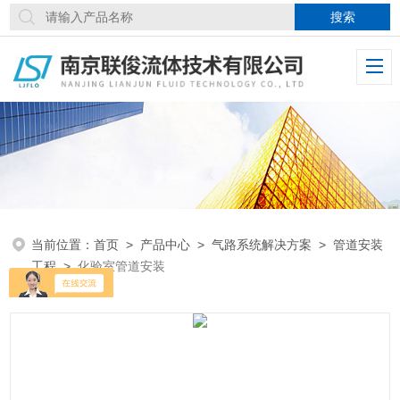
当前位置：
首页
>
产品中心
>
气路系统解决方案
>
管道安装
工程
>
化验室管道安装