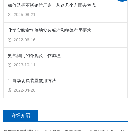
如何选择不锈钢管厂家，从这几个方面去考虑
2025-08-21
化学实验室气路的安装标准和整体布局要求
2022-06-16
氨气阀门的外观及工作原理
2023-10-11
半自动切换装置使用方法
2022-04-20
详细介绍