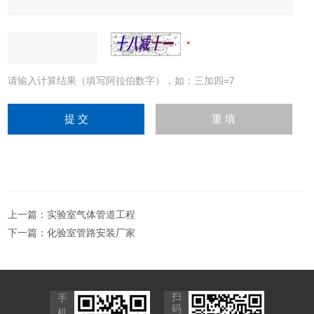
请输入计算结果（填写阿拉伯数字），如：三加四=7
上一篇：
实验室气体管道工程
下一篇：
化验室管路安装厂家
扫
手
码
机