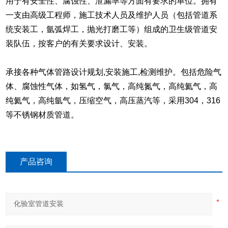
用于有安全性、腐蚀性、泄漏率等方面有要求的单位。
拥有
一支由高级工程师，施工技术人员及维护人员（包括管道系
统安装工，氩弧焊工，抛光打磨工等）组成的卫生级管道安
装队伍，按客户的有关要求设计、安装。
承接各种气体管路设计规划,安装施工,检测维护。包括危险气
体、腐蚀性气体，如氢气，氯气，高纯氮气，高纯氦气，高
纯氦气，高纯氩气，压缩空气，高压蒸汽等，采用304，316
等不锈钢材质管道。
产品咨询