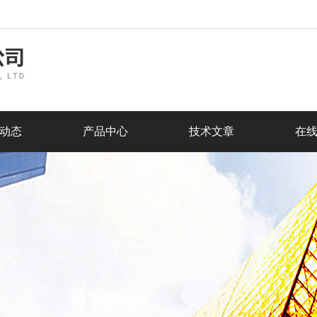
动态
产品中心
技术文章
在