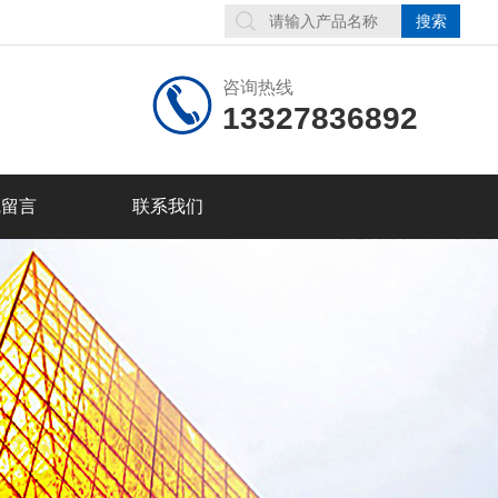
咨询热线
13327836892
线留言
联系我们