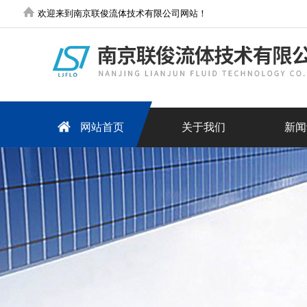
欢迎来到南京联俊流体技术有限公司网站！
网站首页
关于我们
新闻