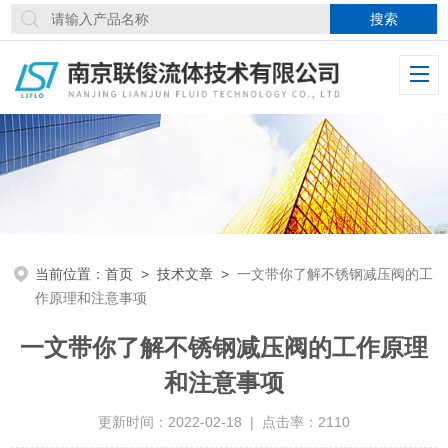
当前位置：
首页
>
技术文章
>
一文带你了解不锈钢减压阀的工
作原理和注意事项
一文带你了解不锈钢减压阀的工作原理
和注意事项
更新时间：2022-02-18 | 点击率：2110