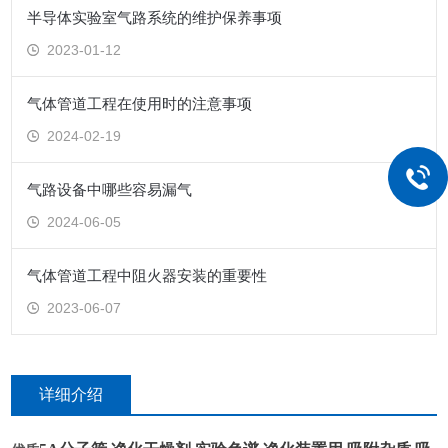
半导体实验室气路系统的维护保养事项
2023-01-12
气体管道工程在使用时的注意事项
2024-02-19
气路设备中哪些容易漏气
2024-06-05
气体管道工程中阻火器安装的重要性
2023-06-07
详细介绍