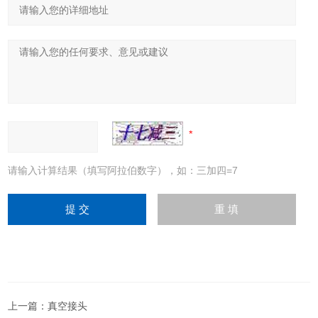
请输入计算结果（填写阿拉伯数字），如：三加四=7
上一篇：
真空接头