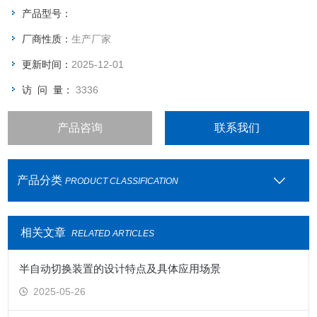
产品型号：
厂商性质：
生产厂家
更新时间：
2025-12-01
访 问 量：
3336
产品咨询
联系我们
产品分类
PRODUCT CLASSIFICATION
相关文章
RELATED ARTICLES
半自动切换装置的设计特点及具体应用场景
2025-05-26