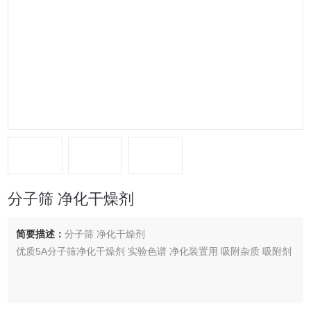
分子筛 净化干燥剂
简要描述：
分子筛 净化干燥剂
优质5A分子筛净化干燥剂 实验色谱 净化装置用 吸附杂质 吸附剂