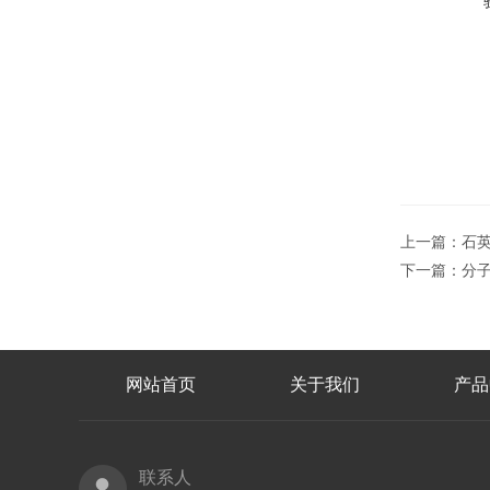
上一篇：
石
下一篇：
分子
网站首页
关于我们
产品
联系人