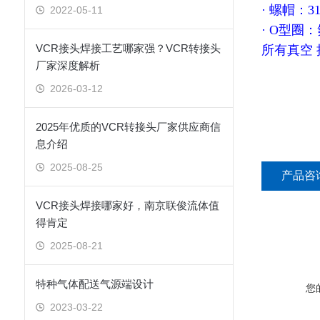
· 螺帽：3
2022-05-11
· O型圈
VCR接头焊接工艺哪家强？VCR转接头
所有真空
厂家深度解析
2026-03-12
2025年优质的VCR转接头厂家供应商信
息介绍
2025-08-25
产品咨
VCR接头焊接哪家好，南京联俊流体值
得肯定
2025-08-21
特种气体配送气源端设计
您
2023-03-22