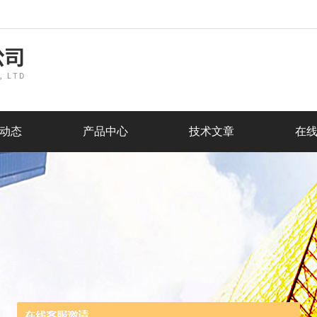
动态
产品中心
技术文章
在