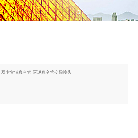
 双卡套转真空管 两通真空管变径接头