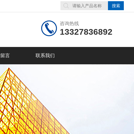
咨询热线
13327836892
线留言
联系我们