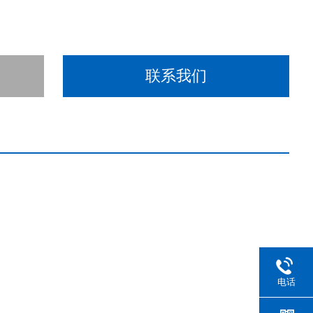
联系我们
电话