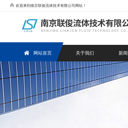
欢迎来到南京联俊流体技术有限公司网站！
网站首页
关于我们
新闻