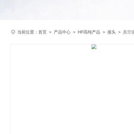
当前位置：
首页
>
产品中心
>
HP高纯产品
>
接头
>
真空