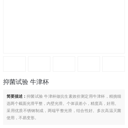
抑菌试验 牛津杯
简要描述：
抑菌试验 牛津杯做抗生素效价测定用牛津杯，精挑细
选两个截面光滑平整，内壁光滑。个体误差小，精度高，好用。
采用优质不锈钢制成，两端平整光滑，结合性好。多次高温灭菌
使用，不易变形。