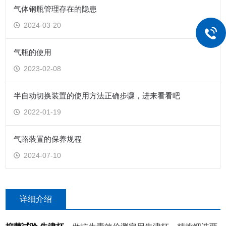
气体钢瓶管理存在的隐患
2024-03-20
气瓶的使用
2023-02-08
半自动切换装置的使用方法正确步骤，进来看看吧
2022-01-19
气路装置的保养规程
2024-07-10
详细介绍