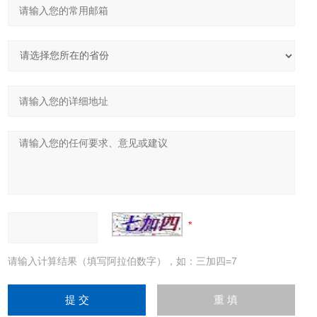
请输入计算结果（填写阿拉伯数字），如：三加四=7