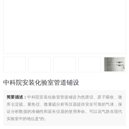
中科院安装化验室管道铺设
简要描述：
中科院安装化验室管道铺设为色谱仪、原子吸收、微
库仑定硫、量热仪、微量硫分析等仪器提供安全可靠的气体，保
证分析数据的准确性和延长仪器的使用寿命。可以说气路在现代
实验室中的地位是*的。