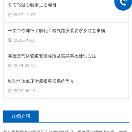
安庆飞凯实验室二次项目
2017-12-07
一文带你详细了解化工楼气路安装要求及注意事项
2021-09-18
实验室气体管道安装标准及紧急事故处理方法
2024-04-17
智能气体低压泄露报警器系统简介
2022-06-16
详细介绍