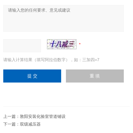
请输入计算结果（填写阿拉伯数字），如：三加四=7
上一篇：
敦阳安装化验室管道铺设
下一篇：
双级减压器