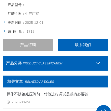
产品型号：
厂商性质：
生产厂家
更新时间：
2025-12-01
访 问 量：
1718
产品咨询
联系我们
产品分类
PRODUCT CLASSIFICATION
相关文章
RELATED ARTICLES
操作不锈钢减压阀前，对他进行调试是很有必要的
2020-08-24