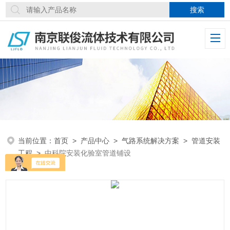
当前位置：
首页
>
产品中心
>
气路系统解决方案
>
管道安装
工程
>
中科院安装化验室管道铺设