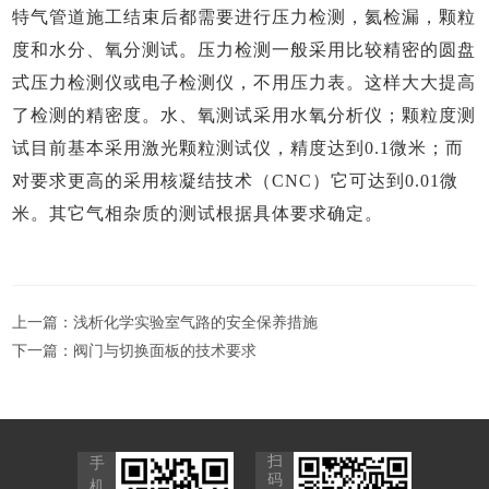
特气管道施工结束后都需要进行压力检测，氦检漏，颗粒
度和水分、氧分测试。压力检测一般采用比较精密的圆盘
式压力检测仪或电子检测仪，不用压力表。这样大大提高
了检测的精密度。水、氧测试采用水氧分析仪；颗粒度测
试目前基本采用激光颗粒测试仪，精度达到
0.1微米；而
对要求更高的采用核凝结技术（CNC）它可达到0.01微
米。其它气相杂质的测试根据具体要求确定。
上一篇：
浅析化学实验室气路的安全保养措施
下一篇：
阀门与切换面板的技术要求
扫
手
码
机