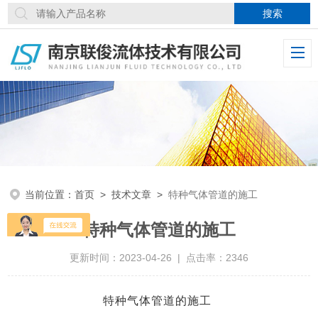
当前位置：
首页
>
技术文章
>
特种气体管道的施工
特种气体管道的施工
更新时间：2023-04-26 | 点击率：2346
特种气体管道的施工