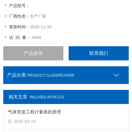
产品型号：
厂商性质：
生产厂家
更新时间：
2025-11-30
访 问 量：
4468
产品咨询
联系我们
产品分类
PRODUCT CLASSIFICATION
相关文章
RELATED ARTICLES
气体管道工程计量表的原理
2025-04-10