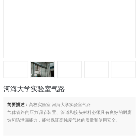
河海大学实验室气路
简要描述：
高校实验室 河海大学实验室气路
气体管路的压力调节装置、管道和接头材料必须具有良好的耐腐
蚀和防泄漏能力，能够保证高纯度气体的质量和使用安全。