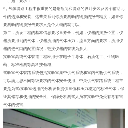
二、施工要求：
*，气体管路工程中很重要的是钢瓶间和管路的设计安装及各个辅助元
件的选择和安装。这些关系到你所要测验的物质的报告精度，如果你
要测验的物质报告要求只是个大概的就可以。
第二，所设工程的基本信息要尽量齐全，例如，仪器的摆放位置，仪
器所要用到的气体，仪器所用的气体压力，流量方面的要求，所用仪
器的进气口的配置情况，链接仪器的管线为多大。
实验室高纯气体管道工程应用于在电子半导体、石油化工、生物医
药、标准检测等高科技领域。
试验室气体管路系统包括实验室集中供气系统和室内气瓶供气系统，
可以满足您不同等级要求的气体安全使用。中央供气管路系统工程主
要是为试/实验室选用的分析设备提供量值和压力稳定的标准气体，保
证其储存和使用的安全性。保障分析测试人员在实验中免受有毒有害
气体的侵害。