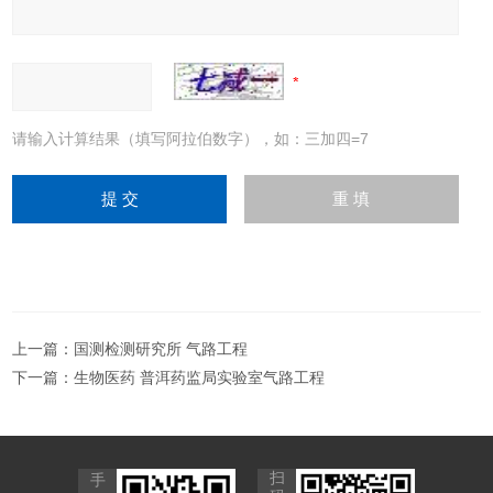
请输入计算结果（填写阿拉伯数字），如：三加四=7
上一篇：
国测检测研究所 气路工程
下一篇：
生物医药 普洱药监局实验室气路工程
扫
手