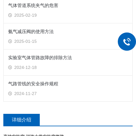
气体管道系统夹气的危害
2025-02-19
氨气减压阀的使用方法
2025-01-15
实验室气体管路故障的排除方法
2024-12-18
气路管线的安全操作规程
2024-11-27
详细介绍