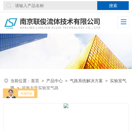
当前位置：
首页
>
产品中心
>
气路系统解决方案
>
实验室气
路
>
河海大学实验室气路