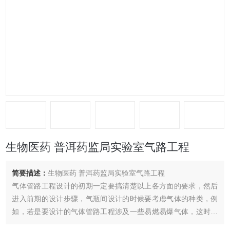
生物医药 普洱药监局实验室气路工程
简要描述：
生物医药 普洱药监局实验室气路工程
气体管路工程设计的初期一定要搞清楚以上各方面的要求，然后
进入前期的设计步骤，气瓶间设计的时候要考虑气体的种类，例
如，若是要设计的气体管路工程涉及一些易燃易爆气体，这时要
添加紧急切断装置和气体泄漏报警装置。接下来要考虑的就是要