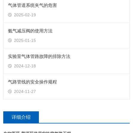
气体管道系统夹气的危害
2025-02-19
氨气减压阀的使用方法
2025-01-15
实验室气体管路故障的排除方法
2024-12-18
气路管线的安全操作规程
2024-11-27
详细介绍