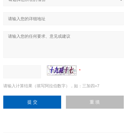
请输入计算结果（填写阿拉伯数字），如：三加四=7