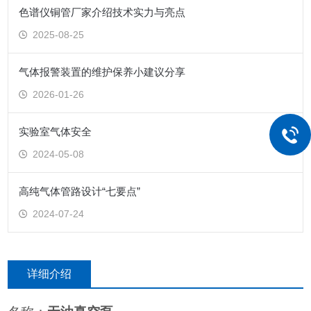
色谱仪铜管厂家介绍技术实力与亮点
2025-08-25
气体报警装置的维护保养小建议分享
2026-01-26
实验室气体安全
2024-05-08
高纯气体管路设计“七要点”
2024-07-24
详细介绍