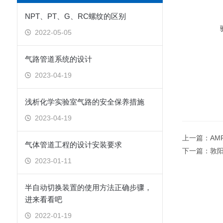
NPT、PT、G、RC螺纹的区别
2022-05-05
气路管道系统的设计
2023-04-19
浅析化学实验室气路的安全保养措施
2023-04-19
上一篇：
AM
气体管道工程的设计安装要求
下一篇：
敦阳
2023-01-11
半自动切换装置的使用方法正确步骤，
进来看看吧
2022-01-19