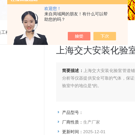
欢迎您！
来自局域网的朋友！有什么可以帮
助您的吗？
装工程
>
上海交大安装化验室管道铺设AMFLO
上海交大安装化验室
简要描述：
上海交大安装化验室管道铺
分析等仪器提供安全可靠的气体，保证
验室中的地位是*的。
产品型号：
厂商性质：
生产厂家
更新时间：
2025-12-01