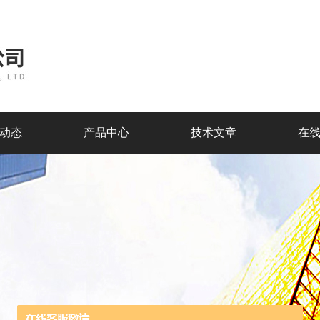
动态
产品中心
技术文章
在