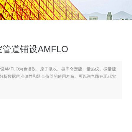
管道铺设AMFLO
设AMFLO为色谱仪、原子吸收、微库仑定硫、量热仪、微量硫
分析数据的准确性和延长仪器的使用寿命。可以说气路在现代实