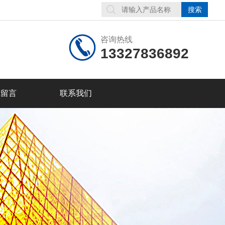
咨询热线
13327836892
线留言
联系我们