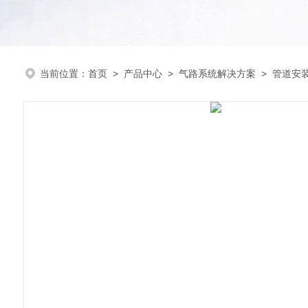
当前位置：
首页
>
产品中心
>
气路系统解决方案
>
管道安