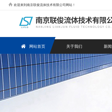
欢迎来到南京联俊流体技术有限公司网站！
网站首页
关于我们
新闻