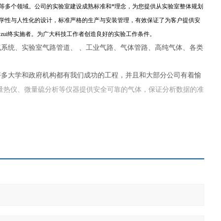
等多个领域。公司的实验室建设成熟标准和*理念，为您提供从实验室整体规划
学性与人性化的设计，标准严格的生产与安装管理，有效保证了为客户提供安
zui终实施者。为广大科技工作者创造良好的实验工作条件。
系统、实验室气路管道、 、工业气路、气体管路、高纯气体、各类
好多大学和政府机构都有我们成功的工程，并且和大部分公司有着愉
量热仪、微量硫分析等仪器提供安全可靠的气体，保证分析数据的准