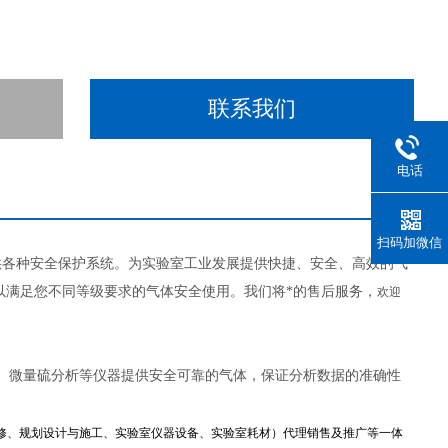
联系我们
电话
扫码加微信
供各种安全保护系统。为实验室工业发展提供快捷、安全、高效的气
以满足您不同等级要求的气体安全使用。我们将*的售后服务，
欢迎
、微量硫分析等仪器提供安全可靠的气体，保证分析数据的准确性
修、规划设计与施工、实验室仪器设备、实验室耗材）代理销售及推广等一体