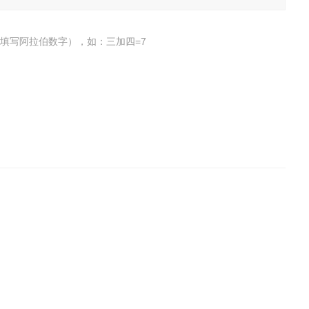
填写阿拉伯数字），如：三加四=7