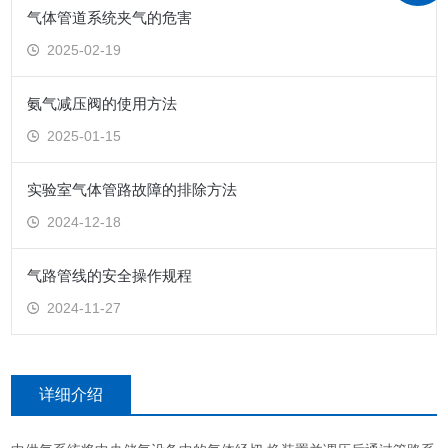
气体管道系统夹气的危害
2025-02-19
氨气减压阀的使用方法
2025-01-15
实验室气体管路故障的排除方法
2024-12-18
气路管线的安全操作规程
2024-11-27
详细介绍