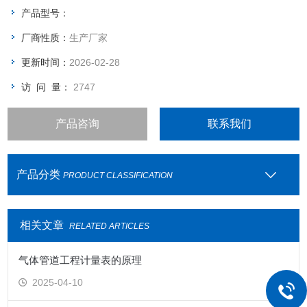
产品型号：
厂商性质：
生产厂家
更新时间：
2026-02-28
访 问 量：
2747
产品咨询
联系我们
产品分类
PRODUCT CLASSIFICATION
相关文章
RELATED ARTICLES
气体管道工程计量表的原理
2025-04-10