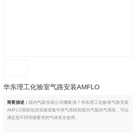
华东理工化验室气路安装AMFLO
简要描述：
国内气路安装公司哪家强？华东理工化验室气路安装
AMFLO系统包括实验室集中供气系统和室内气瓶供气系统，可以
满足您不同等级要求的气体安全使用。