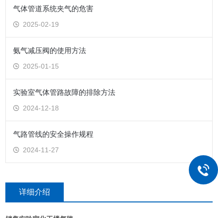
气体管道系统夹气的危害
2025-02-19
氨气减压阀的使用方法
2025-01-15
实验室气体管路故障的排除方法
2024-12-18
气路管线的安全操作规程
2024-11-27
详细介绍