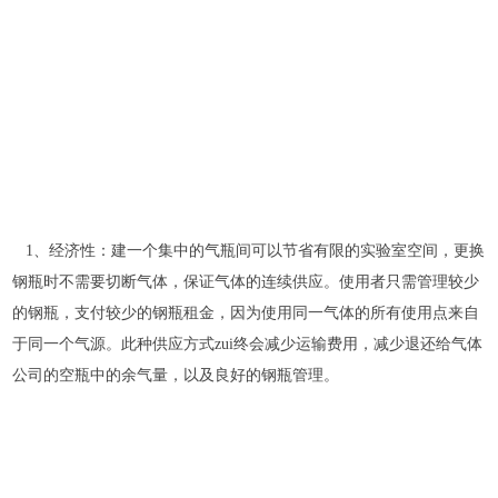
1、经济性：建一个集中的气瓶间可以节省有限的实验室空间，更换
钢瓶时不需要切断气体，保证气体的连续供应。使用者只需管理较少
的钢瓶，支付较少的钢瓶租金，因为使用同一气体的所有使用点来自
于同一个气源。此种供应方式zui终会减少运输费用，减少退还给气体
公司的空瓶中的余气量，以及良好的钢瓶管理。