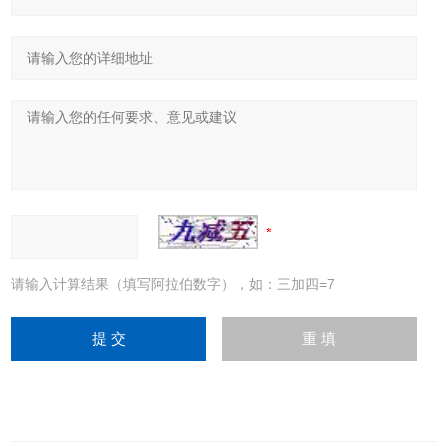
请输入计算结果（填写阿拉伯数字），如：三加四=7