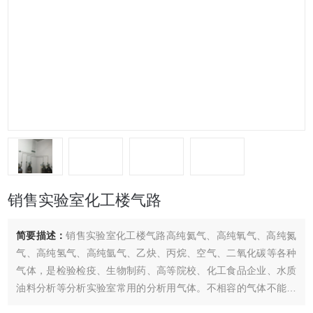
销售实验室化工楼气路
简要描述：
销售实验室化工楼气路高纯氦气、高纯氧气、高纯氮
气、高纯氢气、高纯氩气、乙炔、丙烷、空气、二氧化碳等各种
气体，是检验检疫、生物制药、高等院校、化工食品企业、水质
油料分析等分析实验室常用的分析用气体。不相容的气体不能在
一个充装系统上充装。要设计两套独立的充装系统，将不相容的