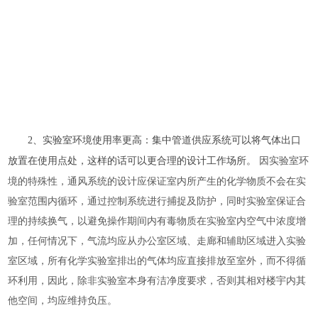
2、实验室环境使用率更高：集中管道供应系统可以将气体出口
因实验室环
放置在使用点处，这样的话可以更合理的设计工作场所。
境的特殊性，通风系统的设计应保证室内所产生的化学物质不会在实
验室范围内循环，通过控制系统进行捕捉及防护，同时实验室保证合
理的持续换气，以避免操作期间内有毒物质在实验室内空气中浓度增
加，任何情况下，气流均应从办公室区域、走廊和辅助区域进入实验
室区域，所有化学实验室排出的气体均应直接排放至室外，而不得循
环利用，因此，除非实验室本身有洁净度要求，否则其相对楼宇内其
他空间，均应维持负压。