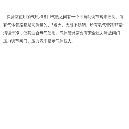
实验室使用的气瓶和备用气瓶之间有一个半自动调节阀来控制。所
有气体管路都是高质量的、*退火、无缝不锈钢。所有氧气管路都需*
清理干净，使其适合氧气使用。气体管路需要有安全压力释放阀门、
压力调节阀门、压力表来指示气体压力。