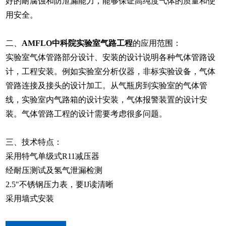
好的耐腐蚀和防泄漏能力，能够保证高纯度气体的质量和使
用安全。
二、
AMFLO中科院实验室气路工程
的应用范围：
实验室气体管路部分设计、安装的设计说明各种气体管路设
计，工程安装。例如实验室分析仪器，非标实验设备，气体
管路连接及接头的设计加工。从气瓶房到实验室的气体管
线，实验室内气路箱的设计安装，气体报警装置的设计安
装。气体管路工程的设计需要考虑很多问题。
三、技术特点：
采用特气单级式R11减压器
经耐压测试及氢气泄漏检测
2.5"不锈钢压力表，要IJ读清晰
采用墙式安装