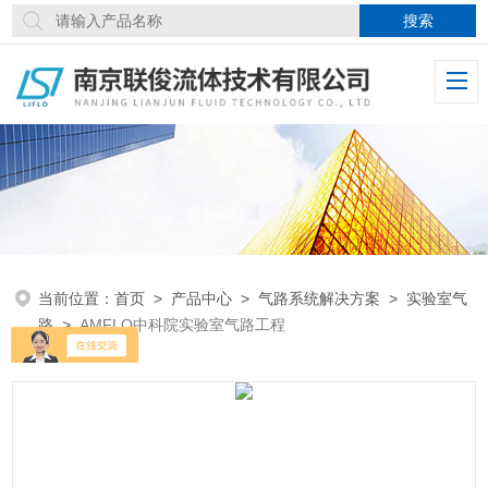
当前位置：
首页
>
产品中心
>
气路系统解决方案
>
实验室气
路
>
AMFLO中科院实验室气路工程