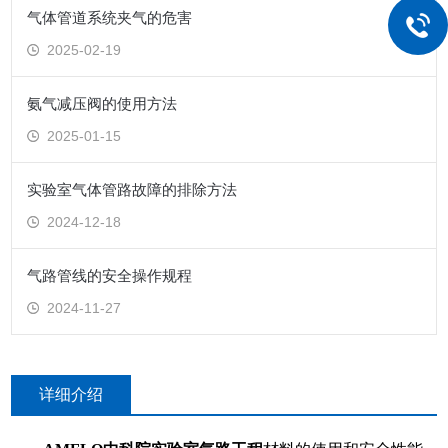
气体管道系统夹气的危害
2025-02-19
氨气减压阀的使用方法
2025-01-15
实验室气体管路故障的排除方法
2024-12-18
气路管线的安全操作规程
2024-11-27
详细介绍