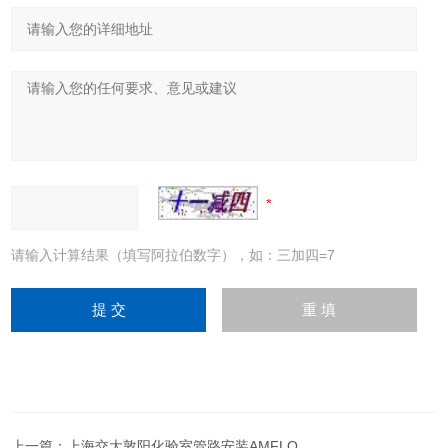
请输入计算结果（填写阿拉伯数字），如：三加四=7
上一篇：
上海交大敦阳化验室管路安装AMFLO