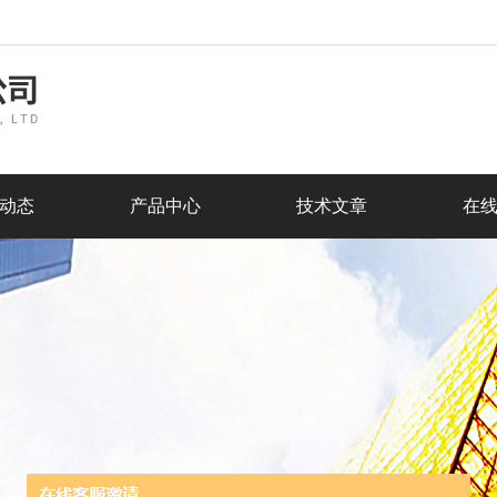
动态
产品中心
技术文章
在