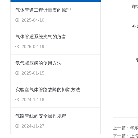
详
气体管道工程计量表的原理
2025-04-10
补
气体管道系统夹气的危害
2025-02-19
氨气减压阀的使用方法
2025-01-15
实验室气体管路故障的排除方法
2024-12-18
气路管线的安全操作规程
2024-11-27
上一篇：
华
下一篇：
上