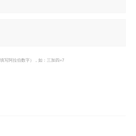
填写阿拉伯数字），如：三加四=7