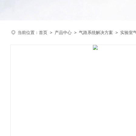
当前位置：
首页
>
产品中心
>
气路系统解决方案
>
实验室