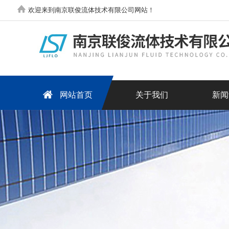
欢迎来到南京联俊流体技术有限公司网站！
网站首页
关于我们
新闻