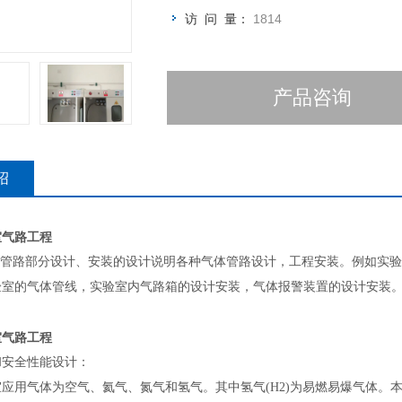
访 问 量：
1814
产品咨询
绍
室气路工程
管路部分设计、安装的设计说明各种气体管路设计，工程安装。例如实验
验室的气体管线，实验室内气路箱的设计安装，气体报警装置的设计安装
室气路工程
和安全性能设计：
用气体为空气、氦气、氮气和氢气。其中氢气(H2)为易燃易爆气体。