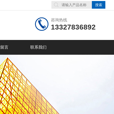
咨询热线
13327836892
线留言
联系我们