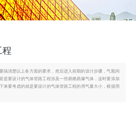
工程
要搞清楚以上各方面的要求，然后进入前期的设计步骤，气瓶间
若是要设计的气体管路工程涉及一些易燃易爆气体，这时要添加
下来要考虑的就是要设计的气体管路工程的用气量大小，根据用