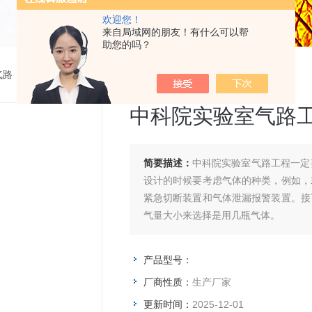
欢迎您！
来自局域网的朋友！有什么可以帮
助您的吗？
气路
>
中科院实验室气路工程
中科院实验室气路
简要描述：
中科院实验室气路工程一定
设计的时候要考虑气体的种类，例如，
紧急切断装置和气体泄漏报警装置。接
气量大小来选择是用几瓶气体。
产品型号：
厂商性质：
生产厂家
更新时间：
2025-12-01