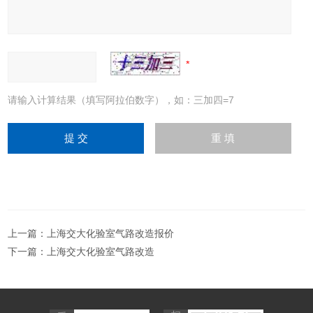
请输入计算结果（填写阿拉伯数字），如：三加四=7
上一篇：
上海交大化验室气路改造报价
下一篇：
上海交大化验室气路改造