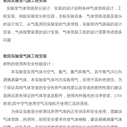
敦阳实验室气路工程安装
实验室气体管路部分设计、安装的设计说明各种气体管路设计，工
程安装。例如实验室分析仪器，非标实验设备，气体管路连接及接头
的设计加工。从气瓶房到实验室的气体管线，实验室内气路箱的设计
安装，气体报警装置的设计安装。气体管路工程的设计需要考虑很多
问题
敦阳实验室气路工程安装
材料的使用和安全性能设计：
本实验室应用气体为空气、氦气、氮气和氢气。其中氢气(H2)为
易燃易爆气体。本实验室气体均为实验用气，应用于高科色谱仪。为
了保证高纯气体管道的安全性和气体纯度以及管道的密闭性我们建议
选择品质有保证的气体管道及配件，使用内外抛光的洁净管道。(316
材质)其中空气使用空气压缩机不使用汇流排系统。
为保证实验室分析测试所用气体的正常供应和安全使用，需建设
气体管路，的房间，按照安全要求存放气体钢瓶，建设易燃易爆气体