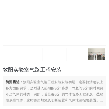
敦阳实验室气路工程安装
简要描述：
敦阳实验室气路工程安装安装初期一定要搞清楚以上
各方面的要求，然后进入前期的设计步骤，气瓶间设计的时候要
考虑气体的种类，例如，若是要设计的气体管路工程涉及一些易
燃易爆气体，这时要添加紧急切断装置和气体泄漏报警装置。接
下来要考虑的就是要设计的气体管路工程的用气量大小，根据用