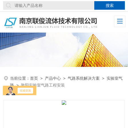
当前位置：
首页
>
产品中心
>
气路系统解决方案
>
实验室气
路
>
敦阳实验室气路工程安装