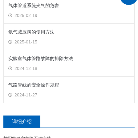
气体管道系统夹气的危害
2025-02-19
氨气减压阀的使用方法
2025-01-15
实验室气体管路故障的排除方法
2024-12-18
气路管线的安全操作规程
2024-11-27
详细介绍