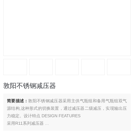
敦阳不锈钢减压器
简要描述：
敦阳不锈钢减压器采用主供气瓶组和备用气瓶组双气
源结构,这种形式的切换装置，通过减压器二级减压，实现输出压
力稳定。设计特点 DESIGN FEATURES
采用R11系列减压器
母体与膜片采用硬密封形式