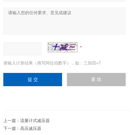
请输入计算结果（填写阿拉伯数字），如：三加四=7
上一篇：
流量计式减压器
下一篇：
高压减压器