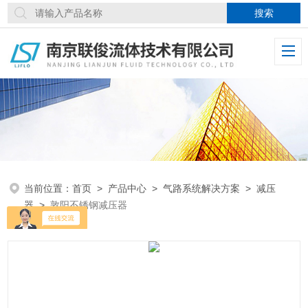
当前位置：
首页
>
产品中心
>
气路系统解决方案
>
减压
器
>
敦阳不锈钢减压器