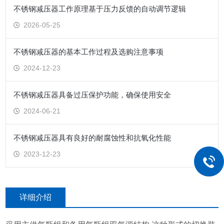
不锈钢减压器工作原理基于压力反馈的自动调节逻辑
2026-05-25
不锈钢减压器的基本工作过程及选购注意事项
2024-12-23
不锈钢减压器具备过压保护功能，确保使用安全
2024-06-21
不锈钢减压器具有良好的耐腐蚀性和抗氧化性能
2023-12-23
详细介绍