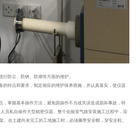
进行防尘、防锈、防潮等方面的维护。
备的特点和要求，制定相应的维护保养措施，并认真落实，使仪器
点，掌握基本操作方法，避免因操作不当或失误造成损坏事故，特
格人员私自操作大型精密仪器。
整个化验室气路安装施工过程中，应
手架。在土建尚未完工的工地施工时，必须佩带安全帽，穿安全鞋。