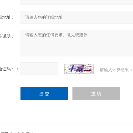
细地址：
充说明：
验证码：
请输入计算结果（