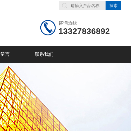
咨询热线
13327836892
线留言
联系我们