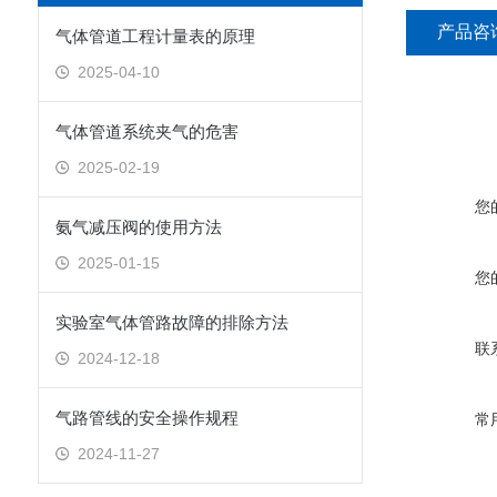
产品咨
气体管道工程计量表的原理
2025-04-10
气体管道系统夹气的危害
2025-02-19
您
氨气减压阀的使用方法
2025-01-15
您
实验室气体管路故障的排除方法
联
2024-12-18
气路管线的安全操作规程
常
2024-11-27