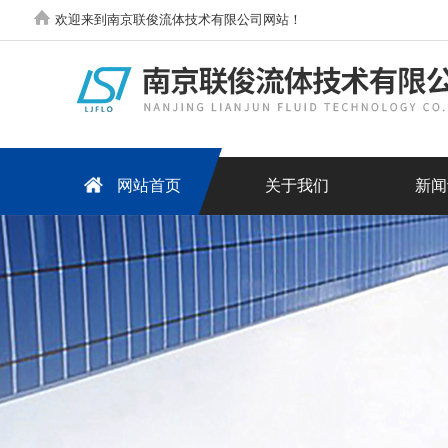
欢迎来到南京联俊流体技术有限公司网站！
网站首页
关于我们
新闻