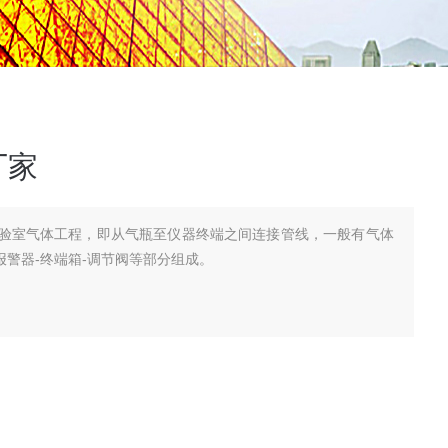
厂家
验室气体工程，即从气瓶至仪器终端之间连接管线，一般有气体
-报警器-终端箱-调节阀等部分组成。