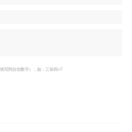
填写阿拉伯数字），如：三加四=7