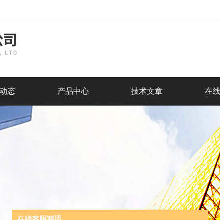
动态
产品中心
技术文章
在