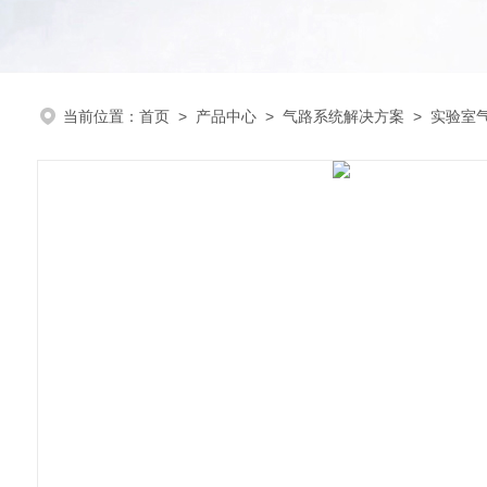
当前位置：
首页
>
产品中心
>
气路系统解决方案
>
实验室