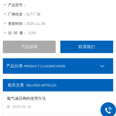
产品型号：
厂商性质：
生产厂家
更新时间：
2025-11-30
访 问 量：
2154
产品咨询
联系我们
产品分类
PRODUCT CLASSIFICATION
相关文章
RELATED ARTICLES
氨气减压阀的使用方法
2025-01-15