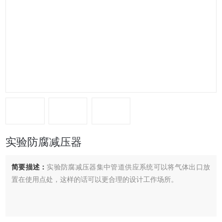
实验防腐减压器
简要描述：
实验防腐减压器集中管道供应系统可以将气体出口放
置在使用点处，这样的话可以更合理的设计工作场所。