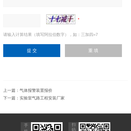
请输入计算结果（填写阿拉伯数字），如：三加四=7
上一篇：
气体报警装置报价
下一篇：
实验室气路工程安装厂家
扫
手
码