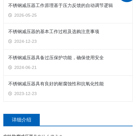
不锈钢减压器工作原理基于压力反馈的自动调节逻辑
2026-05-25
不锈钢减压器的基本工作过程及选购注意事项
2024-12-23
不锈钢减压器具备过压保护功能，确保使用安全
2024-06-21
不锈钢减压器具有良好的耐腐蚀性和抗氧化性能
2023-12-23
详细介绍