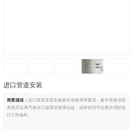
进口管道安装
简要描述：
进口管道安装实验室环境使用率更高：集中管道供应
系统可以将气体出口放置在使用点处，这样的话可以更合理的设
计工作场所。