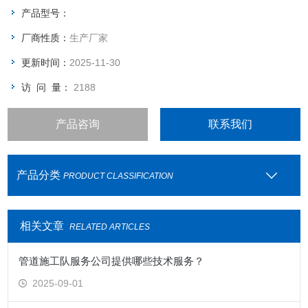
产品型号：
厂商性质：
生产厂家
更新时间：
2025-11-30
访 问 量：
2188
产品咨询
联系我们
产品分类
PRODUCT CLASSIFICATION
相关文章
RELATED ARTICLES
管道施工队服务公司提供哪些技术服务？
2025-09-01