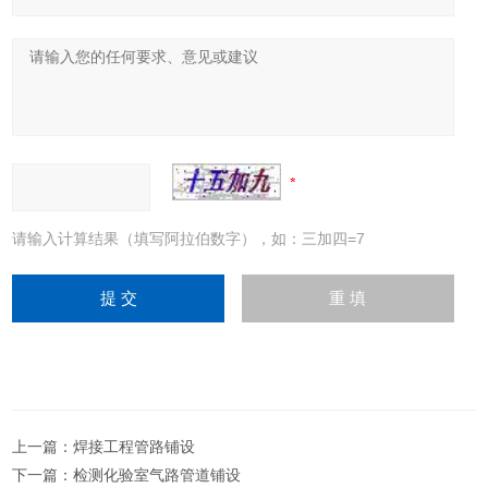
请输入计算结果（填写阿拉伯数字），如：三加四=7
上一篇：
焊接工程管路铺设
下一篇：
检测化验室气路管道铺设