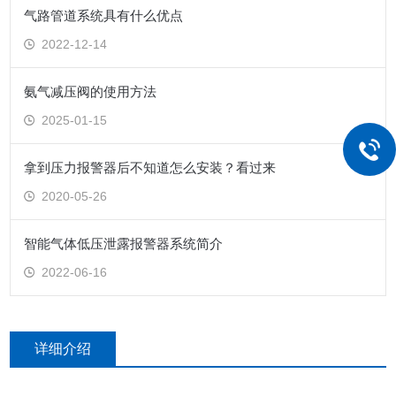
气路管道系统具有什么优点
2022-12-14
氨气减压阀的使用方法
2025-01-15
拿到压力报警器后不知道怎么安装？看过来
2020-05-26
智能气体低压泄露报警器系统简介
2022-06-16
详细介绍