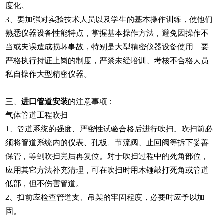
度化。
3、要加强对实验技术人员以及学生的基本操作训练，使他们
熟悉仪器设备性能特点，掌握基本操作方法，避免因操作不
当或失误造成损坏事故，特别是大型精密仪器设备使用，要
严格执行持证上岗的制度，严禁未经培训、考核不合格人员
私自操作大型精密仪器。
三、
进口管道安装
的注意事项：
气体管道工程吹扫
1、管道系统的强度、严密性试验合格后进行吹扫。吹扫前必
须将管道系统内的仪表、孔板、节流阀、止回阀等拆下妥善
保管，等到吹扫完后再复位。对于吹扫过程中的死角部位，
应用其它方法补充清理，可在吹扫时用木锤敲打死角或管道
低部，但不伤害管道。
2、扫前应检查管道支、吊架的牢固程度，必要时应予以加
固。