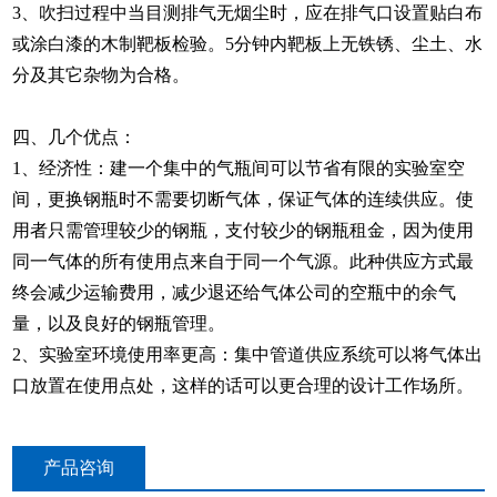
3、吹扫过程中当目测排气无烟尘时，应在排气口设置贴白布
或涂白漆的木制靶板检验。5分钟内靶板上无铁锈、尘土、水
分及其它杂物为合格。
四、几个优点：
1、经济性：建一个集中的气瓶间可以节省有限的实验室空
间，更换钢瓶时不需要切断气体，保证气体的连续供应。使
用者只需管理较少的钢瓶，支付较少的钢瓶租金，因为使用
同一气体的所有使用点来自于同一个气源。此种供应方式最
终会减少运输费用，减少退还给气体公司的空瓶中的余气
量，以及良好的钢瓶管理。
2、实验室环境使用率更高：集中管道供应系统可以将气体出
口放置在使用点处，这样的话可以更合理的设计工作场所。
产品咨询