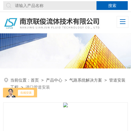
当前位置：
首页
>
产品中心
>
气路系统解决方案
>
管道安装
工程
>
进口管道安装