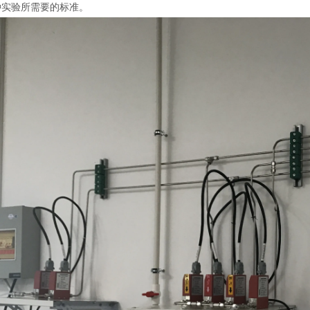
种实验所需要的标准。