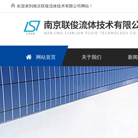
欢迎来到南京联俊流体技术有限公司网站！
网站首页
关于我们
新闻