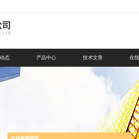
动态
产品中心
技术文章
在