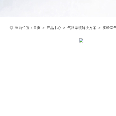
当前位置：
首页
>
产品中心
>
气路系统解决方案
>
实验室