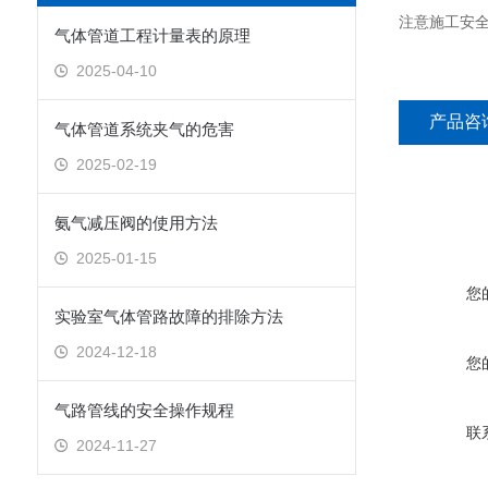
注意施工安全
气体管道工程计量表的原理
2025-04-10
产品咨
气体管道系统夹气的危害
2025-02-19
氨气减压阀的使用方法
2025-01-15
您
实验室气体管路故障的排除方法
2024-12-18
您
气路管线的安全操作规程
联
2024-11-27