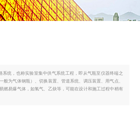
气路系统，也称实验室集中供气系统工程，即从气瓶至仪器终端之
一般为气体钢瓶）、切换装置、管道系统、调压装置、用气点、
易燃易爆气体，如氢气、乙炔等，可能在设计和施工过程中稍有