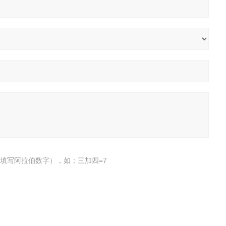
填写阿拉伯数字），如：三加四=7