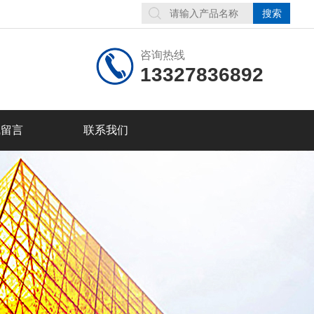
咨询热线
13327836892
线留言
联系我们