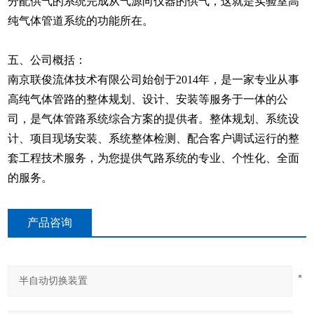
分配供气的系统完成从气源向仪器的供气，这就是实验室高
纯气体管道系统的功能所在。
五、公司概括：
南京联俊流体技术有限公司始创于2014年，是一家专业从事
高纯气体管路的整体规划、设计、安装等服务于一体的公
司，是气体管路系统综合方案的提供者。整体规划、系统设
计、项目现场安装、系统整体检测、配合客户调试运行的整
套工程技术服务，为您提供气路系统的专业、个性化、全面
的服务。
产品咨询