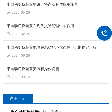
半自动切换装置的设计特点及具体应用场景
2025-05-26
半自动切换装置在现代交通管理中的作用
2025-02-25
半自动切换装置能够在恶劣的环境条件下长期稳定运行
2024-08-26
半自动切换装置安装和操作说明
2023-09-13
详细介绍