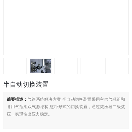
半自动切换装置
简要描述：
气路系统解决方案 半自动切换装置采用主供气瓶组和
备用气瓶组双气源结构,这种形式的切换装置，通过减压器二级减
压，实现输出压力稳定。