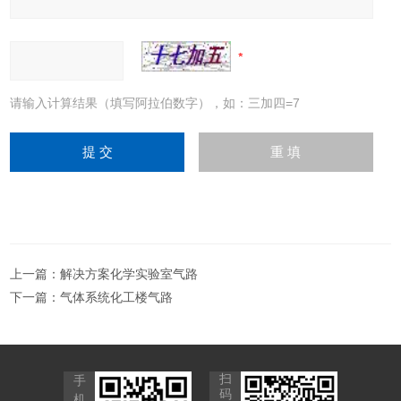
请输入计算结果（填写阿拉伯数字），如：三加四=7
上一篇：
解决方案化学实验室气路
下一篇：
气体系统化工楼气路
扫
手
码
机