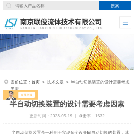
当前位置：
首页
>
技术文章
>
半自动切换装置的设计需要考虑
因素
半自动切换装置的设计需要考虑因素
更新时间：2023-05-19 | 点击率：1632
半自动切换装置是一种用于实现多个设备间自动切换的装置，其