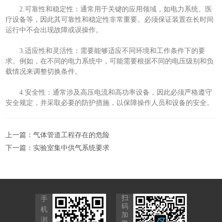
2.可靠性和稳定性：通常用于关键的应用领域，如电力系统、医
疗设备等，因此其可靠性和稳定性非常重要。必须保证装置在长时间
运行中不会出现故障或误操作。
3.适应性和灵活性：需要能够适应不同环境和工作条件下的要
求。例如，在不同的电力系统中，可能需要根据不同的电压级别和负
载情况来调整切换条件。
4.安全性：通常涉及高压电流和高功率设备，因此必须严格遵守
安全规定，并采取必要的防护措施，以保障操作人员和设备的安全。
上一篇：
气体管道工程存在的危险
下一篇：
实验室集中供气系统要求
扫
手
码
机
加
浏