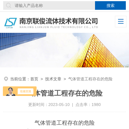
当前位置：
首页
>
技术文章
>
气体管道工程存在的危险
气体管道工程存在的危险
更新时间：2023-05-10 | 点击率：1980
气体管道工程
存在的
危险