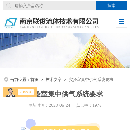
当前位置：
首页
>
技术文章
>
实验室集中供气系统要求
实验室集中供气系统要求
更新时间：2023-05-24 | 点击率：1975