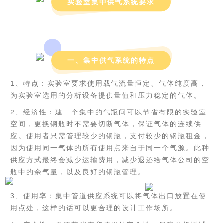
实验室集中供气系统要求
一、集中供气系统的特点
1、特点：实验室要求使用载气流量恒定、气体纯度高，
为实验室选用的分析设备提供量值和压力稳定的气体。
2、经济性：建一个集中的气瓶间可以节省有限的实验室
空间，更换钢瓶时不需要切断气体，保证气体的连续供
应。使用者只需管理较少的钢瓶，支付较少的钢瓶租金，
因为使用同一气体的所有使用点来自于同一个气源。此种
供应方式最终会减少运输费用，减少退还给气体公司的空
瓶中的余气量，以及良好的钢瓶管理。
3、使用率：集中管道供应系统可以将气体出口放置在使
用点处，这样的话可以更合理的设计工作场所。