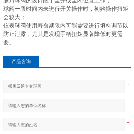
熊川球阀的设计限于全开或全闭位置工作；
球阀一段时间内未进行开关操作时，初始操作扭矩
会较大；
仪表球阀使用寿命期限内可能需要进行填料调节以
防止泄露，尤其是发现手柄扭矩显著降低时更需
要。
产品咨询