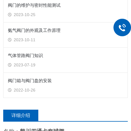
阀门的维护与密封性能测试
2023-10-25
氨气阀门的外观及工作原理
2023-10-11
气体管路阀门知识
2023-07-19
阀门箱与阀门盘的安装
2022-10-26
详细介绍