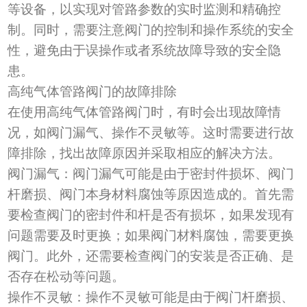
等设备，以实现对管路参数的实时监测和精确控
制。同时，需要注意阀门的控制和操作系统的安全
性，避免由于误操作或者系统故障导致的安全隐
患。
高纯气体管路阀门的故障排除
在使用高纯气体管路阀门时，有时会出现故障情
况，如阀门漏气、操作不灵敏等。这时需要进行故
障排除，找出故障原因并采取相应的解决方法。
阀门漏气
：
阀门漏气可能是由于密封件损坏、阀门
杆磨损、阀门本身材料腐蚀等原因造成的。首先需
要检查阀门的密封件和杆是否有损坏，如果发现有
问题需要及时更换；如果阀门材料腐蚀，需要更换
阀门。此外，还需要检查阀门的安装是否正确、是
否存在松动等问题。
操作不灵敏
：
操作不灵敏可能是由于阀门杆磨损、