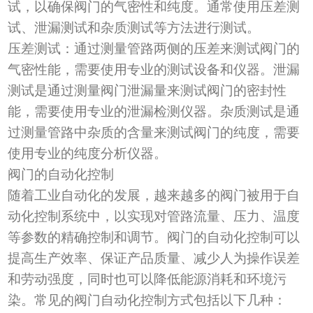
试，以确保阀门的气密性和纯度。通常使用压差测
试、泄漏测试和杂质测试等方法进行测试。
压差测试
：
通过测量管路两侧的压差来测试阀门的
气密性能，需要使用专业的测试设备和仪器。泄漏
测试是通过测量阀门泄漏量来测试阀门的密封性
能，需要使用专业的泄漏检测仪器。杂质测试是通
过测量管路中杂质的含量来测试阀门的纯度，需要
使用专业的纯度分析仪器。
阀门的自动化控制
随着工业自动化的发展，越来越多的阀门被用于自
动化控制系统中，以实现对管路流量、压力、温度
等参数的精确控制和调节。阀门的自动化控制可以
提高生产效率、保证产品质量、减少人为操作误差
和劳动强度，同时也可以降低能源消耗和环境污
染。常见的阀门自动化控制方式包括以下几种：