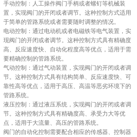
手动控制：人工操作阀门手柄或者螺钉等机械装
置，实现阀门的开闭或者调节。这种控制方式适用
于简单的管路系统或者需要随时调整的情况。
电动控制：通过电动机或者电磁铁等电气装置，实
现阀门的开闭或者调节。这种控制方式具有精确度
高、反应速度快、自动化程度高等优点，适用于需
要精确控制的管路系统。
气动控制：通过气动装置，实现阀门的开闭或者调
节。这种控制方式具有结构简单、反应速度快、可
靠性高等优点，适用于高压、高温等恶劣环境下的
管路系统。
液压控制：通过液压系统，实现阀门的开闭或者调
节。这种控制方式具有精确度高、承受力大等优
点，适用于大流量、高压的管路系统。
阀门的自动化控制需要配合相应的传感器、控制器