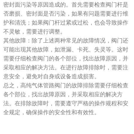
密封面污染等原因造成的。首先需要检查阀门杆是
否磨损、密封面是否污染，如果有问题需要进行维
护和清洗；如果阀门杆过紧或过松，也会导致操作
不灵敏，需要进行调整。
其他故障
：
除了上述两种常见的故障情况，阀门还
可能出现其他故障，如泄漏、卡死、失灵等。这时
需要仔细检查阀门的各个部位，找出故障原因，并
采取相应的解决方法。在进行故障排除时，需要注
意安全，避免对自身或设备造成损害。
总之，高纯气体管路阀门的故障排除需要仔细检查
各个部位，找出故障原因，并采取相应的解决方
法。在排除故障时，需要遵守严格的操作规程和安
全规定，确保操作的安全性和有效性。