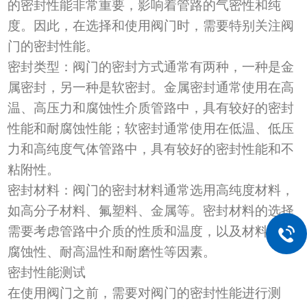
的密封性能非常重要，影响着管路的气密性和纯
度。因此，在选择和使用阀门时，需要特别关注阀
门的密封性能。
密封类型
：
阀门的密封方式通常有两种，一种是金
属密封，另一种是软密封。金属密封通常使用在高
温、高压力和腐蚀性介质管路中，具有较好的密封
性能和耐腐蚀性能；软密封通常使用在低温、低压
力和高纯度气体管路中，具有较好的密封性能和不
粘附性。
密封材料
：
阀门的密封材料通常选用高纯度材料，
如高分子材料、氟塑料、金属等。密封材料的选择
需要考虑管路中介质的性质和温度，以及材料的耐
腐蚀性、耐高温性和耐磨性等因素。
密封性能测试
在使用阀门之前，需要对阀门的密封性能进行测