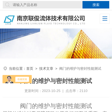
当前位置：
首页
>
技术文章
>
阀门的维护与密封性能测试
阀门的维护与密封性能测试
更新时间：2023-10-25 | 点击率：2110
阀门的维护
与密封性能测试