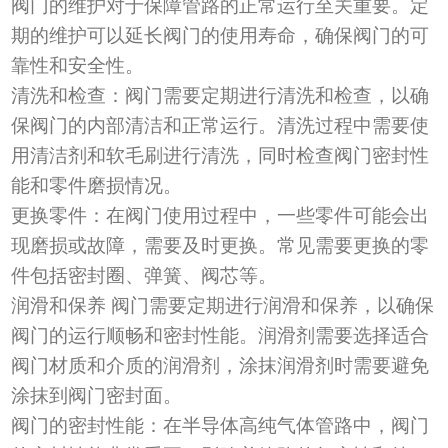
阀门的维护对于保障管路的正常运行至关重要。定
期的维护可以延长阀门的使用寿命，确保阀门的可
靠性和安全性。
清洗和检查
：
阀门需要定期进行清洗和检查，以确
保阀门的内部清洁和正常运行。清洗过程中需要使
用清洁剂和软毛刷进行清洗，同时检查阀门密封性
能和零件磨损情况。
更换零件
：
在阀门使用过程中，一些零件可能会出
现磨损或故障，需要及时更换。常见需要更换的零
件包括密封圈、弹簧、阀芯等。
润滑和保养
阀门需要定期进行润滑和保养，以确保
阀门的运行顺畅和密封性能。润滑剂需要选择适合
阀门材质和介质的润滑剂，涂抹润滑剂时需要避免
涂抹到阀门密封面。
阀门的密封性能
：
在半导体高纯气体管路中，阀门