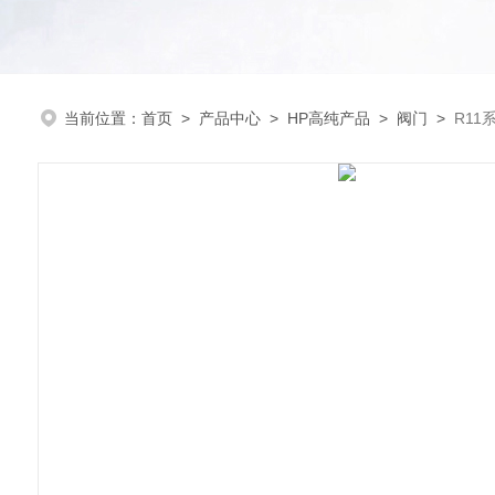
当前位置：
首页
>
产品中心
>
HP高纯产品
>
阀门
>
R1