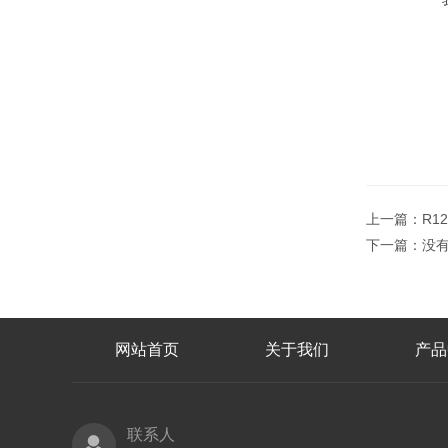
上一篇：
R1
下一篇：没
网站首页
关于我们
产品
联系人