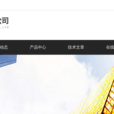
动态
产品中心
技术文章
在