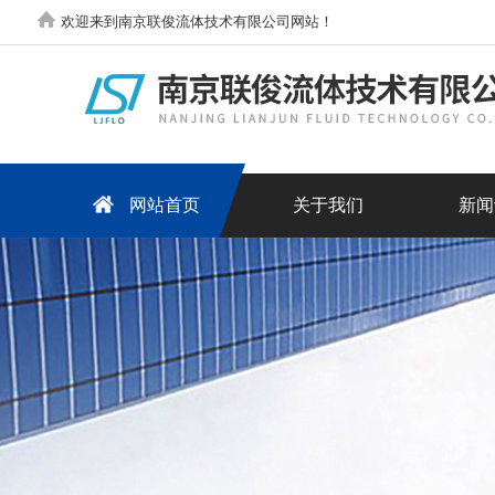
欢迎来到南京联俊流体技术有限公司网站！
网站首页
关于我们
新闻