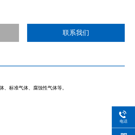
联系我们
体、标准气体、腐蚀性气体等。
：
电话