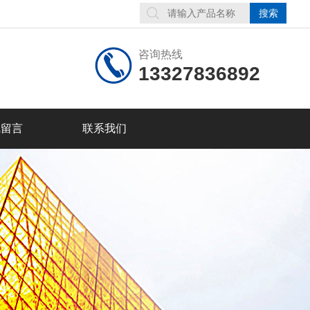
咨询热线
13327836892
线留言
联系我们