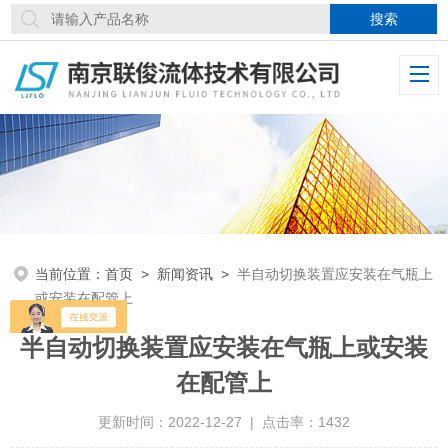
当前位置：
首页
>
新闻资讯
>
半自动切换装置应安装在气瓶上
或安装在配管上
半自动切换装置应安装在气瓶上或安装
在配管上
更新时间：2022-12-27 | 点击率：1432